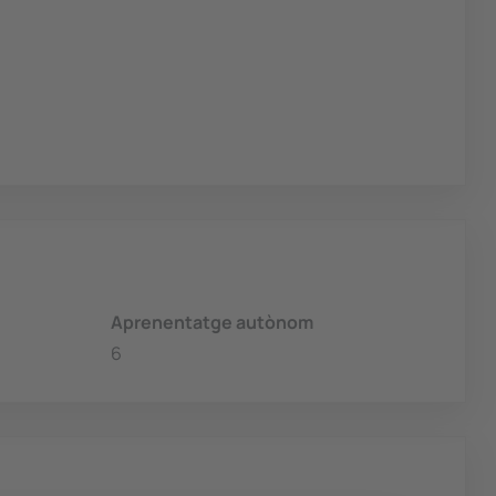
Aprenentatge autònom
6