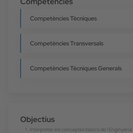
Competències
Competències Tècniques
Competències Transversals
Competències Tècniques Generals
Objectius
Interpretar els conceptes bàsics de l'Enginyeri