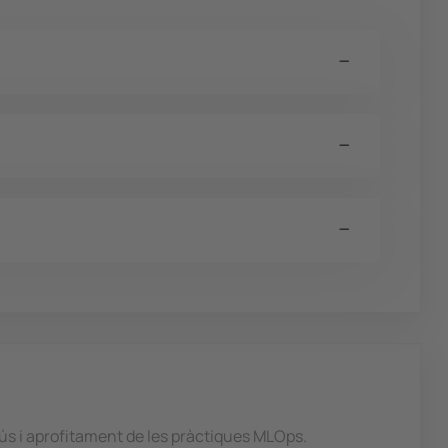
'ús i aprofitament de les pràctiques MLOps.