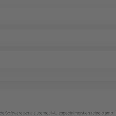
a de Software per a sistemes ML, especialment en relació amb l