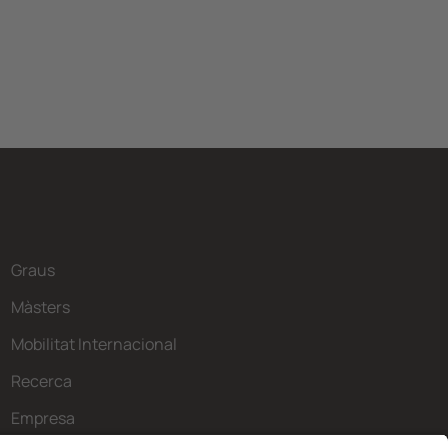
Graus
Màsters
Mobilitat Internacional
Recerca
Empresa