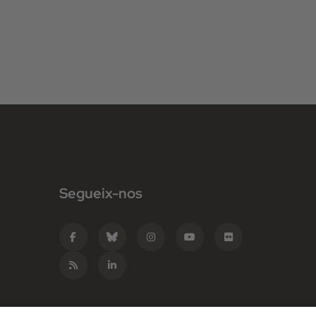
Segueix-nos