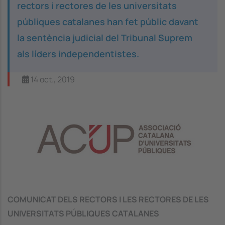
rectors i rectores de les universitats
públiques catalanes han fet públic davant
la sentència judicial del Tribunal Suprem
als líders independentistes.
14 oct., 2019
Image
COMUNICAT DELS RECTORS I LES RECTORES DE LES
UNIVERSITATS PÚBLIQUES CATALANES