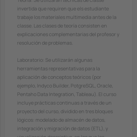
Teoría: Se utilizarán tècnicas de classe
invertida que requiren que els estudiante
trabaje los materiales multimedia antes de la
classe. Las clases de teoría consisten en
explicaciones complementarias del profesor y
resolución de problemas.
Laboratorio: Se utilizarán algunas
herramientas representativas para la
aplicación de conceptos teóricos (por
ejemplo, Indyco Builder, PotgreSQL, Oracle,
Pentaho Data Integration, Tableau). El curso
incluye prácticas continuas a través de un
proyecto del curso, dividido en tres bloques
lógicos: modelado de almacén de datos,
integración y migración de datos (ETL), y