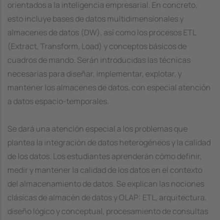
orientados a la inteligencia empresarial. En concreto,
esto incluye bases de datos multidimensionales y
almacenes de datos (DW), así como los procesos ETL
(Extract, Transform, Load) y conceptos básicos de
cuadros de mando. Serán introducidas las técnicas
necesarias para diseñar, implementar, explotar, y
mantener los almacenes de datos, con especial atención
a datos espacio-temporales.
Se dará una atención especial a los problemas que
plantea la integración de datos heterogéneos y la calidad
de los datos. Los estudiantes aprenderán cómo definir,
medir y mantener la calidad de los datos en el contexto
del almacenamiento de datos. Se explican las nociones
clásicas de almacén de datos y OLAP: ETL, arquitectura,
diseño lógico y conceptual, procesamiento de consultas