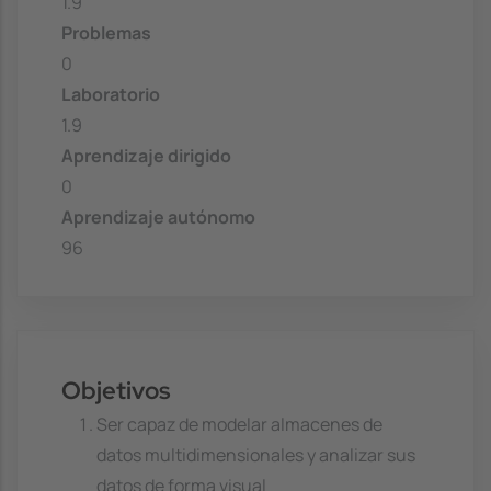
1.9
Problemas
0
Laboratorio
1.9
Aprendizaje dirigido
0
Aprendizaje autónomo
96
Objetivos
Ser capaz de modelar almacenes de
datos multidimensionales y analizar sus
datos de forma visual