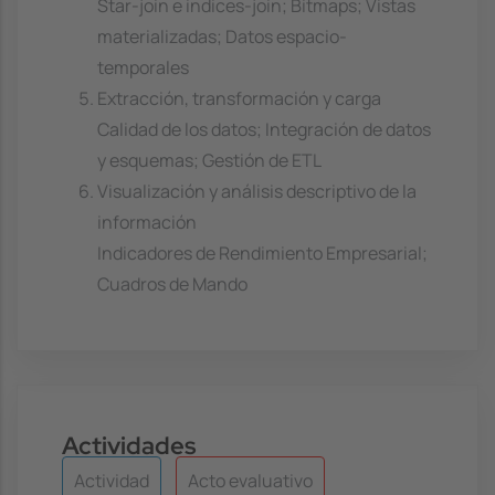
Star-join e indices-join; Bitmaps; Vistas
materializadas; Datos espacio-
temporales
Extracción, transformación y carga
Calidad de los datos; Integración de datos
y esquemas; Gestión de ETL
Visualización y análisis descriptivo de la
información
Indicadores de Rendimiento Empresarial;
Cuadros de Mando
Actividades
Actividad
Acto evaluativo