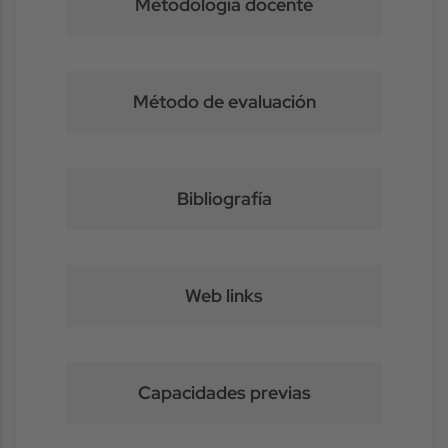
Metodología docente
Método de evaluación
Bibliografía
Web links
Capacidades previas