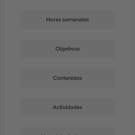
Horas semanales
Objetivos
Contenidos
Actividades