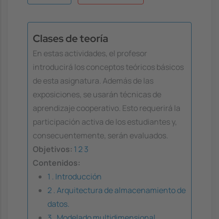
Clases de teoría
En estas actividades, el profesor
introducirá los conceptos teóricos básicos
de esta asignatura. Además de las
exposiciones, se usarán técnicas de
aprendizaje cooperativo. Esto requerirá la
participación activa de los estudiantes y,
consecuentemente, serán evaluados.
Objetivos:
1
2
3
Contenidos:
1 . Introducción
2 . Arquitectura de almacenamiento de
datos.
3 . Modelado multidimensional,