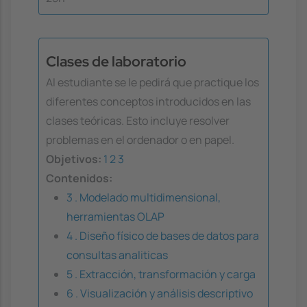
Clases de laboratorio
Al estudiante se le pedirá que practique los
diferentes conceptos introducidos en las
clases teóricas. Esto incluye resolver
problemas en el ordenador o en papel.
Objetivos:
1
2
3
Contenidos:
3 . Modelado multidimensional,
herramientas OLAP
4 . Diseño físico de bases de datos para
consultas analiticas
5 . Extracción, transformación y carga
6 . Visualización y análisis descriptivo