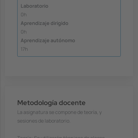
Laboratorio
0h
Aprendizaje dirigido
0h
Aprendizaje autónomo
17h
Metodología docente
La asignatura se compone de teoría, y
sesiones de laboratorio.