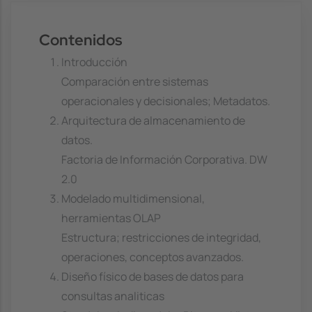
Contenidos
Introducción
Comparación entre sistemas
operacionales y decisionales; Metadatos.
Arquitectura de almacenamiento de
datos.
Factoria de Información Corporativa. DW
2.0
Modelado multidimensional,
herramientas OLAP
Estructura; restricciones de integridad,
operaciones, conceptos avanzados.
Diseño físico de bases de datos para
consultas analiticas