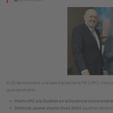
El 20 de novembre, a la sala d’actes de la FIB (UPC), s’ha 
guardonat amb:
Premi UPC a la Qualitat en la Docència Universitàri
Distinció Jaume Vicens Vives 2024
(qualitat docent)