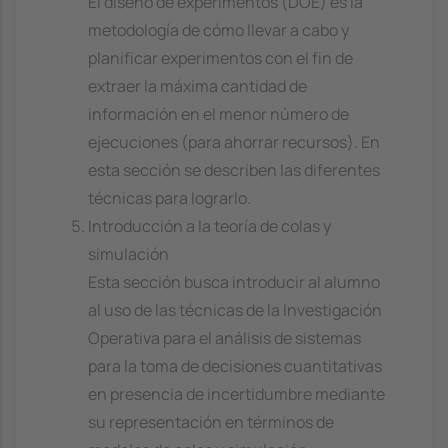
El diseño de experimentos (DOE) es la
metodología de cómo llevar a cabo y
planificar experimentos con el fin de
extraer la máxima cantidad de
información en el menor número de
ejecuciones (para ahorrar recursos). En
esta sección se describen las diferentes
técnicas para lograrlo.
Introducción a la teoría de colas y
simulación
Esta sección busca introducir al alumno
al uso de las técnicas de la Investigación
Operativa para el análisis de sistemas
para la toma de decisiones cuantitativas
en presencia de incertidumbre mediante
su representación en términos de