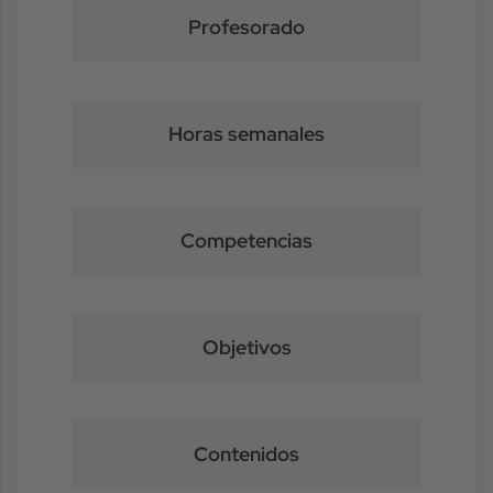
Profesorado
Horas semanales
Competencias
Objetivos
Contenidos