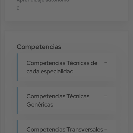
6
Competencias
Competencias Técnicas de
cada especialidad
Competencias Técnicas
Genéricas
Competencias Transversales