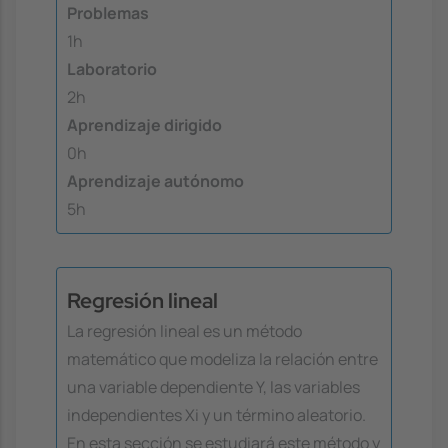
Problemas
1h
Laboratorio
2h
Aprendizaje dirigido
0h
Aprendizaje autónomo
5h
Regresión lineal
La regresión lineal es un método
matemático que modeliza la relación entre
una variable dependiente Y, las variables
independientes Xi y un término aleatorio.
En esta sección se estudiará este método y