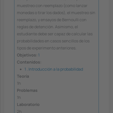
muestreo con reemplazo (como lanzar
monedas o tirar los dados), el muestreo sin
reemplazo, y ensayos de Bernoulli con
reglas de detención. Asimismo, el
estudiante debe ser capaz de calcular las
probabilidades en casos sencillos de los
tipos de experimento anteriores.
Objetivos:
1
Contenidos:
1 . Introducción a la probabilidad
Teoría
1h
Problemas
1h
Laboratorio
2h