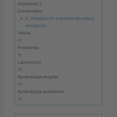
Objetivos:
2
Contenidos:
5 . Introducción a la teoría de colas y
simulación
Teoría
1h
Problemas
1h
Laboratorio
2h
Aprendizaje dirigido
0h
Aprendizaje autónomo
5h