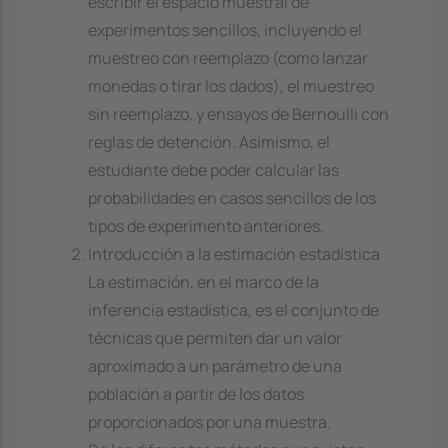
escribir el espacio muestral de
experimentos sencillos, incluyendo el
muestreo con reemplazo (como lanzar
monedas o tirar los dados), el muestreo
sin reemplazo, y ensayos de Bernoulli con
reglas de detención. Asimismo, el
estudiante debe poder calcular las
probabilidades en casos sencillos de los
tipos de experimento anteriores.
Introducción a la estimación estadística
La estimación, en el marco de la
inferencia estadística, es el conjunto de
técnicas que permiten dar un valor
aproximado a un parámetro de una
población a partir de los datos
proporcionados por una muestra.