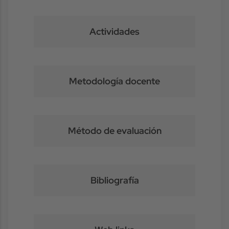
Actividades
Metodología docente
Método de evaluación
Bibliografía