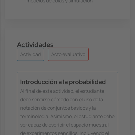
modelos de colas y simulación
Actividades
Actividad
Acto evaluativo
Introducción a la probabilidad
Al final de esta actividad, el estudiante
debe sentirse cómodo con el uso de la
notación de conjuntos básicos y la
terminología. Asimismo, el estudiante debe
ser capaz de escribir el espacio muestral
de experimentos sencillos, incluyendo el