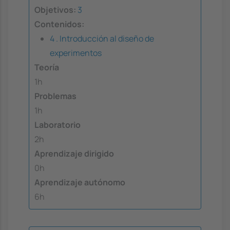
Objetivos:
3
Contenidos:
4 . Introducción al diseño de
experimentos
Teoría
1h
Problemas
1h
Laboratorio
2h
Aprendizaje dirigido
0h
Aprendizaje autónomo
6h