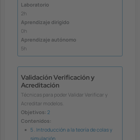
Laboratorio
2h
Aprendizaje dirigido
0h
Aprendizaje autónomo
5h
Validación Verificación y
Acreditación
Técnicas para poder Validar Verificar y
Acreditar modelos.
Objetivos:
2
Contenidos:
5 . Introducción a la teoría de colas y
simulación