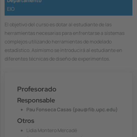
Departamento
EIO
El objetivo del curso es dotar al estudiante de las
herramientas necesarias para enfrentarse a sistemas
complejos utilizando herramientas de modelado
estadístico. Asimismo se introducirá al estudiante en
diferentes técnicas de diseño de experimentos.
Profesorado
Responsable
Pau Fonseca Casas (pau@fib.upc.edu)
Otros
Lidia Montero Mercadé