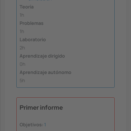
Teoría
1h
Problemas
1h
Laboratorio
2h
Aprendizaje dirigido
0h
Aprendizaje autónomo
5h
Primer informe
Objetivos:
1