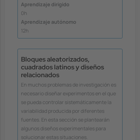
Aprendizaje dirigido
0h
Aprendizaje autónomo
12h
Bloques aleatorizados,
cuadrados latinos y diseños
relacionados
En muchos problemas de investigación es
necesario diseñar experimentos en el que
se pueda controlar sistemáticamente la
variabilidad producida por diferentes
fuentes. En esta sección se plantearán
algunos diseños experimentales para
solucionar estas situaciones.