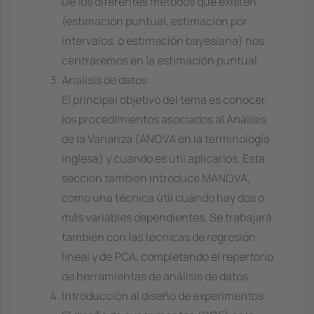
De los diferentes métodos que existen
(estimación puntual, estimación por
intervalos, o estimación bayesiana) nos
centraremos en la estimación puntual.
Analisis de datos
El principal objetivo del tema es conocer
los procedimientos asociados al Análisis
de la Varianza (ANOVA en la terminología
inglesa) y cuando es útil aplicarlos. Esta
sección también introduce MANOVA,
como una técnica útil cuando hay dos o
más variables dependientes. Se trabajará
también con las técnicas de regresión
lineal y de PCA, completando el repertorio
de herramientas de análisis de datos.
Introducción al diseño de experimentos