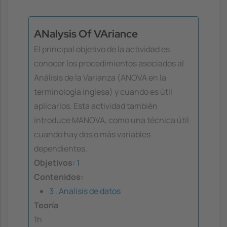
ANalysis Of VAriance
El principal objetivo de la actividad es
conocer los procedimientos asociados al
Análisis de la Varianza (ANOVA en la
terminología inglesa) y cuando es útil
aplicarlos. Esta actividad también
introduce MANOVA, como una técnica útil
cuando hay dos o más variables
dependientes.
Objetivos:
1
Contenidos:
3 . Analisis de datos
Teoría
1h