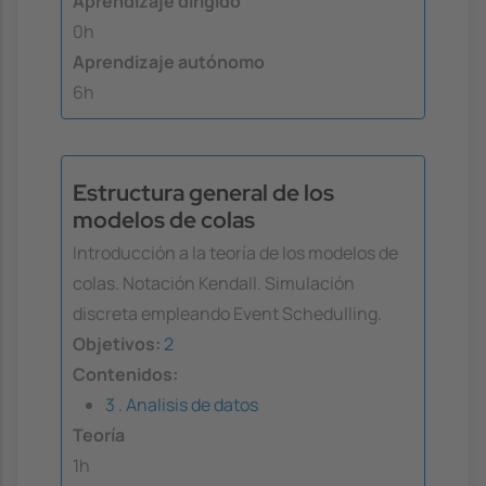
Aprendizaje dirigido
0h
Aprendizaje autónomo
6h
Estructura general de los
modelos de colas
Introducción a la teoría de los modelos de
colas. Notación Kendall. Simulación
discreta empleando Event Schedulling.
Objetivos:
2
Contenidos:
3 . Analisis de datos
Teoría
1h