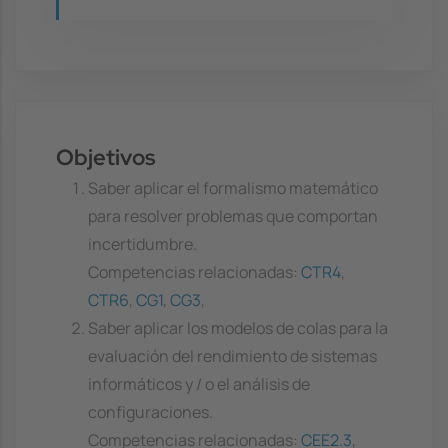
Objetivos
Saber aplicar el formalismo matemático
para resolver problemas que comportan
incertidumbre.
Competencias relacionadas:
CTR4
,
CTR6
,
CG1
,
CG3
,
Saber aplicar los modelos de colas para la
evaluación del rendimiento de sistemas
informáticos y / o el análisis de
configuraciones.
Competencias relacionadas:
CEE2.3
,