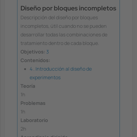
Diseño por bloques incompletos
Descripción del diseño por bloques
incompletos, útil cuando no se pueden
desarrollar todas las combinaciones de
tratamiento dentro de cada bloque.
Objetivos:
3
Contenidos:
4 . Introducción al diseño de
experimentos
Teoría
1h
Problemas
1h
Laboratorio
2h