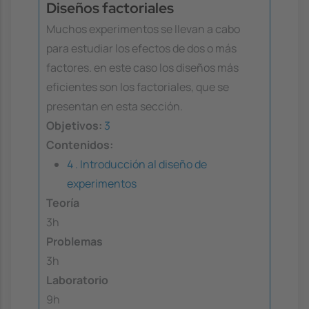
Diseños factoriales
Muchos experimentos se llevan a cabo
para estudiar los efectos de dos o más
factores. en este caso los diseños más
eficientes son los factoriales, que se
presentan en esta sección.
Objetivos:
3
Contenidos:
4 . Introducción al diseño de
experimentos
Teoría
3h
Problemas
3h
Laboratorio
9h