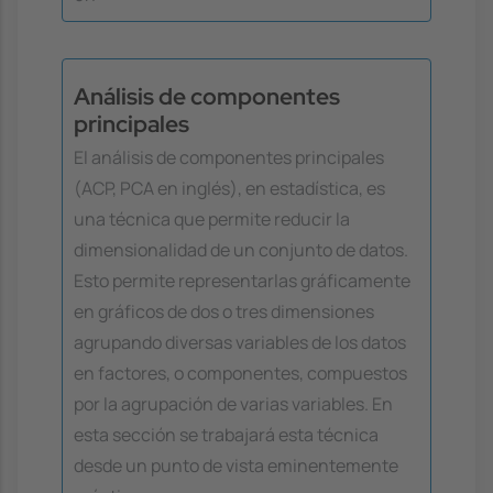
Análisis de componentes
principales
El análisis de componentes principales
(ACP, PCA en inglés), en estadística, es
una técnica que permite reducir la
dimensionalidad de un conjunto de datos.
Esto permite representarlas gráficamente
en gráficos de dos o tres dimensiones
agrupando diversas variables de los datos
en factores, o componentes, compuestos
por la agrupación de varias variables. En
esta sección se trabajará esta técnica
desde un punto de vista eminentemente