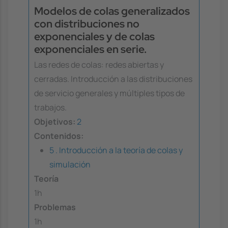
Modelos de colas generalizados
con distribuciones no
exponenciales y de colas
exponenciales en serie.
Las redes de colas: redes abiertas y
cerradas. Introducción a las distribuciones
de servicio generales y múltiples tipos de
trabajos.
Objetivos:
2
Contenidos:
5 . Introducción a la teoría de colas y
simulación
Teoría
1h
Problemas
1h