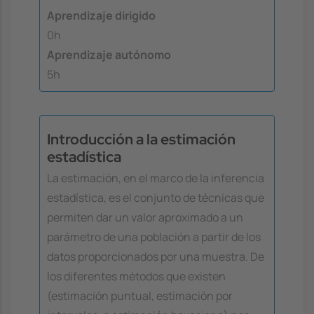
Aprendizaje dirigido
0h
Aprendizaje autónomo
5h
Introducción a la estimación
estadística
La estimación, en el marco de la inferencia
estadística, es el conjunto de técnicas que
permiten dar un valor aproximado a un
parámetro de una población a partir de los
datos proporcionados por una muestra. De
los diferentes métodos que existen
(estimación puntual, estimación por