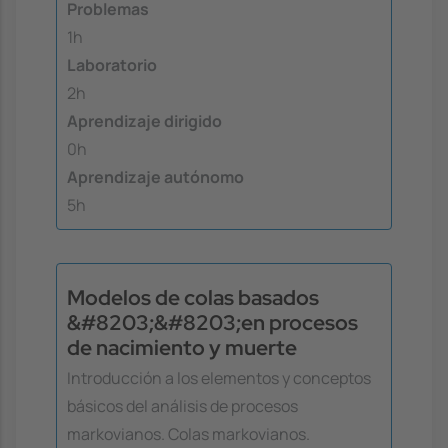
Problemas
1h
Laboratorio
2h
Aprendizaje dirigido
0h
Aprendizaje autónomo
5h
Modelos de colas basados
&#8203;&#8203;en procesos
de nacimiento y muerte
Introducción a los elementos y conceptos
básicos del análisis de procesos
markovianos. Colas markovianos.