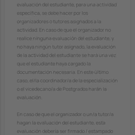
evaluación del estudiante, para una actividad
específica, se debe hacer por los
organizadores o tutores asignados a la
actividad. En caso de que el organizador no
realice ninguna evaluación del estudiante, y
no haya ningún tutor asignado, la evaluación
de la actividad del estudiante se hará una vez
que el estudiante haya cargado la
documentación necesaria. En este último
caso, el/la coordinador/a de la especialización
o el vicedecano/a de Postgrados harán la
evaluación.
En caso de que el organizador o un/a tutor/a
hagan la evaluación del estudiante, esta
evaluación debería ser firmado / estampado