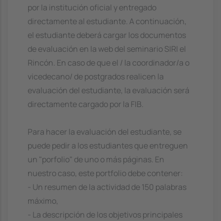
por la institución oficial y entregado
directamente al estudiante. A continuación,
el estudiante deberá cargar los documentos
de evaluación en la web del seminario SIRI el
Rincón. En caso de que el / la coordinador/a o
vicedecano/ de postgrados realicen la
evaluación del estudiante, la evaluación será
directamente cargado por la FIB.
Para hacer la evaluación del estudiante, se
puede pedir a los estudiantes que entreguen
un "porfolio" de uno o más páginas. En
nuestro caso, este portfolio debe contener:
- Un resumen de la actividad de 150 palabras
máximo,
- La descripción de los objetivos principales