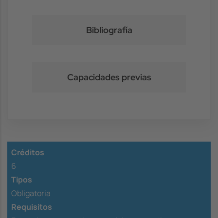
Bibliografía
Capacidades previas
Créditos
6
Tipos
Obligatoria
Requisitos