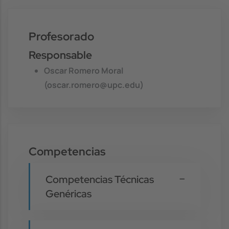
Profesorado
Responsable
Oscar Romero Moral
(oscar.romero@upc.edu)
Competencias
Competencias Técnicas
Genéricas