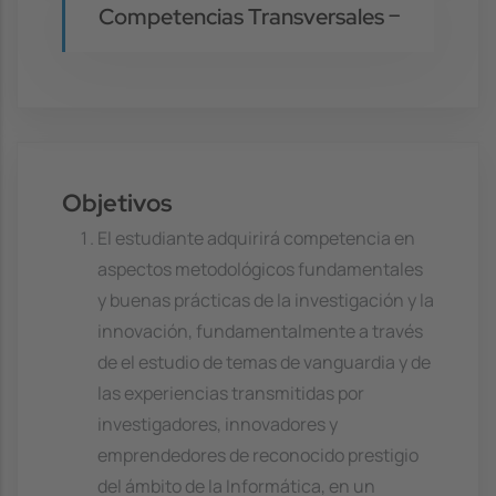
Competencias Transversales
Objetivos
El estudiante adquirirá competencia en
aspectos metodológicos fundamentales
y buenas prácticas de la investigación y la
innovación, fundamentalmente a través
de el estudio de temas de vanguardia y de
las experiencias transmitidas por
investigadores, innovadores y
emprendedores de reconocido prestigio
del ámbito de la Informática, en un