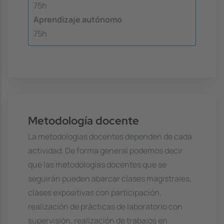
75h
Aprendizaje autónomo
75h
Metodología docente
La metodologias docentes dependen de cada
actividad. De forma general podemos decir
que las metodologías docentes que se
seguirán pueden abarcar clases magistrales,
clases expositivas con participación,
realización de pràcticas de laboratorio con
supervisión, realización de trabajos en