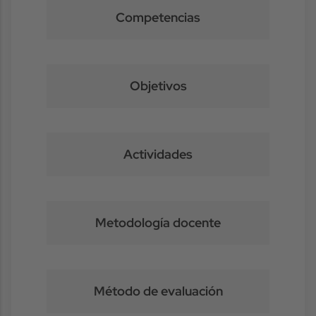
Competencias
Objetivos
Actividades
Metodología docente
Método de evaluación