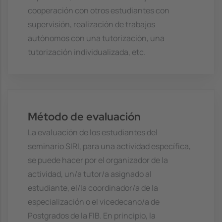
cooperación con otros estudiantes con
supervisión, realización de trabajos
autónomos con una tutorización, una
tutorización individualizada, etc.
Método de evaluación
La evaluación de los estudiantes del
seminario SIRI, para una actividad específica,
se puede hacer por el organizador de la
actividad, un/a tutor/a asignado al
estudiante, el/la coordinador/a de la
especialización o el vicedecano/a de
Postgrados de la FIB. En principio, la