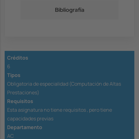
Bibliografía
Créditos
6
Tipos
Obligatoria de especialidad (Computación de Altas
Prestaciones)
Requisitos
Esta asignatura no tiene requisitos ,
pero tiene
capacidades previas
Departamento
AC