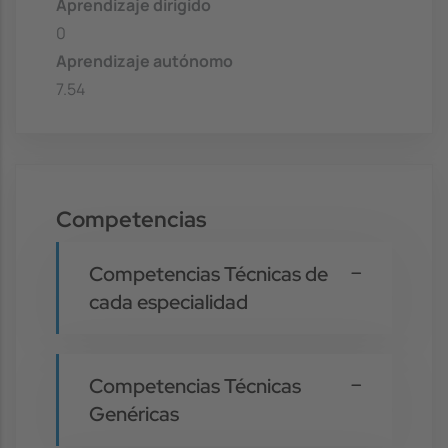
Aprendizaje dirigido
0
Aprendizaje autónomo
7.54
Competencias
Competencias Técnicas de
cada especialidad
Competencias Técnicas
Genéricas