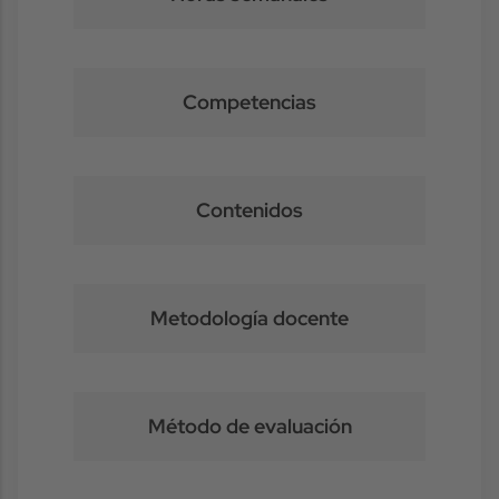
Competencias
Contenidos
Metodología docente
Método de evaluación