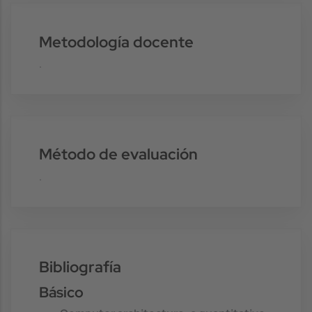
Metodología docente
.
Método de evaluación
.
Bibliografía
Básico