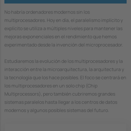
No habría ordenadores modernos sin los
multiprocesadores. Hoy en día, el paralelismo implícito y
explícito se utiliza a múltiples niveles para mantener las
mejoras exponenciales en el rendimiento que hemos
experimentado desde la invención del microprocesador.
Estudiaremos la evolución de los multiprocesadores y la
interacción entre la microarquitectura, la arquitectura y
la tecnología que los hace posibles. El foco se centrará en
los multiprocesadores en un solo chip (Chip
Multiprocessors), pero también cubriremos grandes
sistemas paralelos hasta llegar a los centros de datos
modernos y algunos posibles sistemas del futuro.