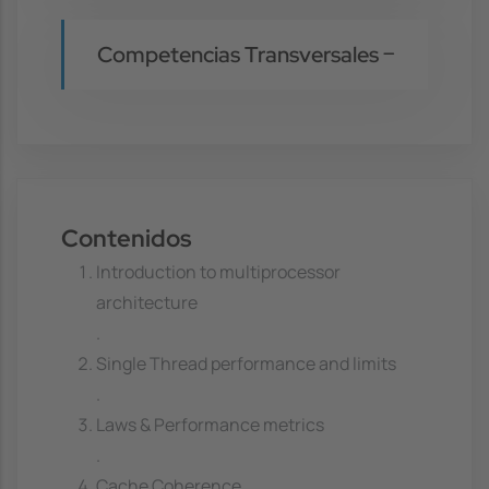
Competencias Transversales
Contenidos
Introduction to multiprocessor
architecture
.
Single Thread performance and limits
.
Laws & Performance metrics
.
Cache Coherence