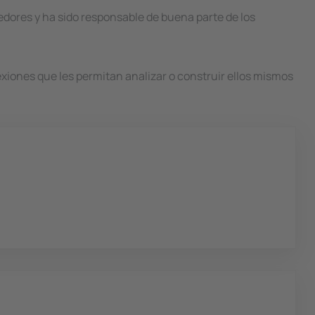
edores y ha sido responsable de buena parte de los
xiones que les permitan analizar o construir ellos mismos