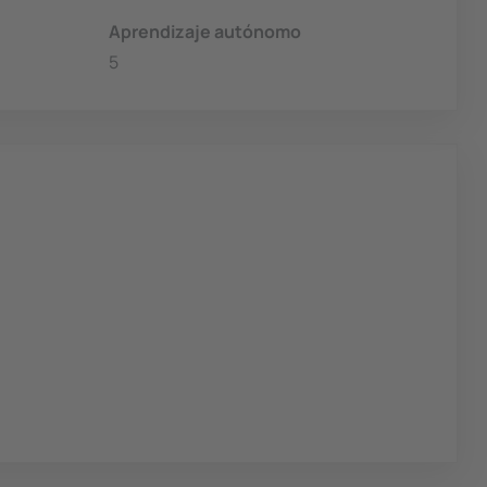
Aprendizaje autónomo
5