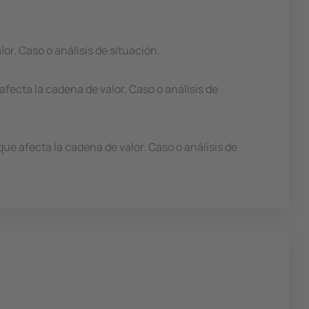
or. Caso o análisis de situación.
afecta la cadena de valor. Caso o análisis de
ue afecta la cadena de valor. Caso o análisis de