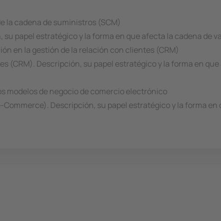
 de la cadena de suministros (SCM)
 su papel estratégico y la forma en que afecta la cadena de val
ión en la gestión de la relación con clientes (CRM)
es (CRM). Descripción, su papel estratégico y la forma en que 
los modelos de negocio de comercio electrónico
e-Commerce). Descripción, su papel estratégico y la forma en q