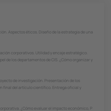
ión. Aspectos éticos. Diseño de la estrategia de una
ción corporativos. Utilidad y encaje estratégico.
papel de los departamentos de CIS. ¿Cómo organizar y
royecto de investigación. Presentación de los
final del artículo científico. Entrega oficial y
 corporativa. ¿Cómo evaluar el impacto económico, P