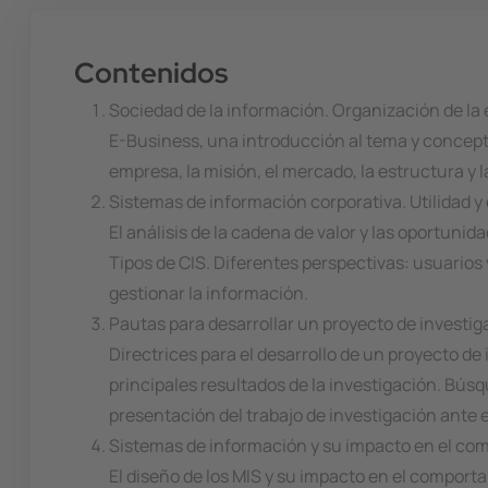
Contenidos
Sociedad de la información. Organización de la 
E-Business, una introducción al tema y concepto
empresa, la misión, el mercado, la estructura y l
Sistemas de información corporativa. Utilidad y
El análisis de la cadena de valor y las oportuni
Tipos de CIS. Diferentes perspectivas: usuarios
gestionar la información.
Pautas para desarrollar un proyecto de investig
Directrices para el desarrollo de un proyecto de
principales resultados de la investigación. Búsque
presentación del trabajo de investigación ante e
Sistemas de información y su impacto en el co
El diseño de los MIS y su impacto en el comport