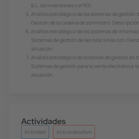
& L, las inversiones y el ROI.
Análisis estratégico de los sistemas de gestión
Gestión de la cadena de suministro. Descripción,
Análisis estratégico de los sistemas de informac
Sistemas de gestión de las relaciones con client
situación.
Análisis estratégico de sistemas de gestión en 
Sistemas de gestión para la venta electrónica (
situación.
Actividades
Actividad
Acto evaluativo