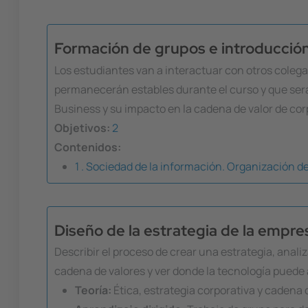
Formación de grupos e introducción 
Los estudiantes van a interactuar con otros colega
permanecerán estables durante el curso y que será
Business y su impacto en la cadena de valor de co
Objetivos:
2
Contenidos:
1 . Sociedad de la información. Organización de
Diseño de la estrategia de la empres
Describir el proceso de crear una estrategia, anali
cadena de valores y ver donde la tecnología puede 
Teoría:
Ética, estrategia corporativa y cadena 