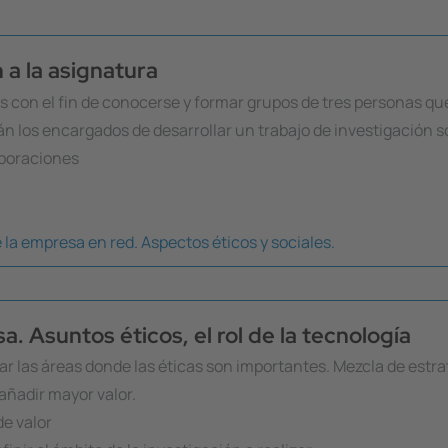
a la asignatura
s con el fin de conocerse y formar grupos de tres personas qu
n los encargados de desarrollar un trabajo de investigación s
rporaciones
 la empresa en red. Aspectos éticos y sociales.
a. Asuntos éticos, el rol de la tecnología
zar las áreas donde las éticas son importantes. Mezcla de estra
añadir mayor valor.
de valor