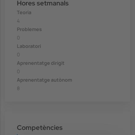
Hores setmanals
Teoria
4
Problemes
0
Laboratori
0
Aprenentatge dirigit
0
Aprenentatge autònom
8
Competències