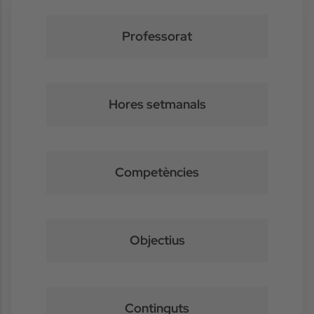
Professorat
Hores setmanals
Competències
Objectius
Continguts