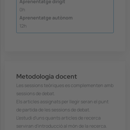
Aprenentatge dirigit
0h
Aprenentatge autònom
12h
Metodologia docent
Les sessions teòriques es complementen amb
sessions de debat.
Els articles assignats per llegir seran el punt
de partida de les sessions de debat.
L'estudi d'uns quants articles de recerca
serviran d'introducció al món de la recerca.