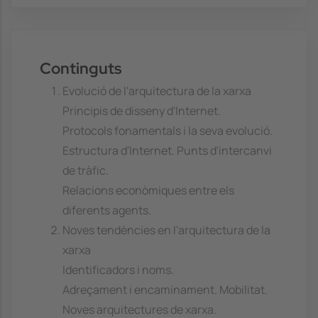
Continguts
Evolució de l'arquitectura de la xarxa
Principis de disseny d'Internet.
Protocols fonamentals i la seva evolució.
Estructura d'Internet. Punts d'intercanvi
de tràfic.
Relacions econòmiques entre els
diferents agents.
Noves tendències en l'arquitectura de la
xarxa
Identificadors i noms.
Adreçament i encaminament. Mobilitat.
Noves arquitectures de xarxa.