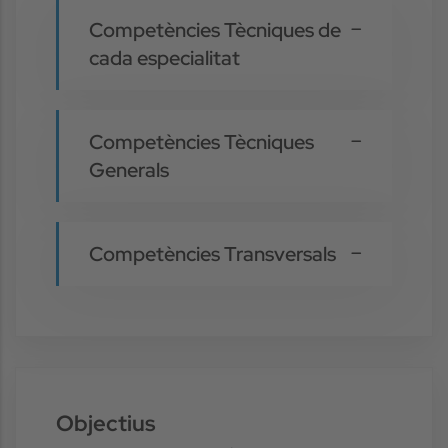
Competències Tècniques de
cada especialitat
Competències Tècniques
Generals
Competències Transversals
Objectius