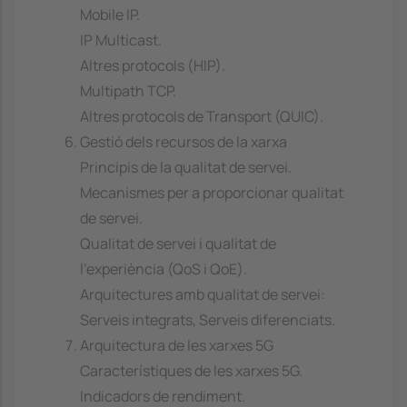
Mobile IP.
IP Multicast.
Altres protocols (HIP).
Multipath TCP.
Altres protocols de Transport (QUIC).
Gestió dels recursos de la xarxa
Principis de la qualitat de servei.
Mecanismes per a proporcionar qualitat
de servei.
Qualitat de servei i qualitat de
l'experiència (QoS i QoE).
Arquitectures amb qualitat de servei:
Serveis integrats, Serveis diferenciats.
Arquitectura de les xarxes 5G
Característiques de les xarxes 5G.
Indicadors de rendiment.