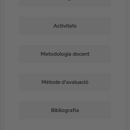
Activitats
Metodologia docent
Mètode d'avaluació
Bibliografia