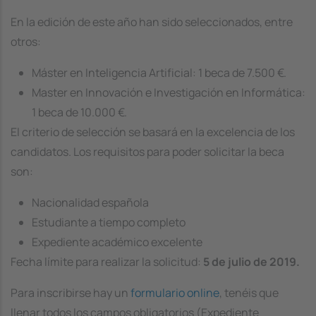
En la edición de este año han sido seleccionados, entre
otros:
Máster en Inteligencia Artificial: 1 beca de 7.500 €.
Master en Innovación e Investigación en Informática:
1 beca de 10.000 €.
El criterio de selección se basará en la excelencia de los
candidatos. Los requisitos para poder solicitar la beca
son:
Nacionalidad española
Estudiante a tiempo completo
Expediente académico excelente
Fecha límite para realizar la solicitud:
5 de julio de 2019.
Para inscribirse hay un
formulario online
, tenéis que
llenar todos los campos obligatorios (Expediente