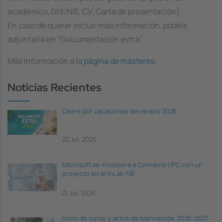
académico, DNI/NIE, CV, Carta de presentación).
En caso de querer incluir más información, podéis
adjuntarla en "Documentación extra".
Más información a la
página de másteres
.
Noticias Recientes
Cierre por vacaciones de verano 2026
22 Jul, 2026
Microsoft se incorpora a Connèxia UPC con un
proyecto en el inLab FIB
21 Jul, 2026
Inicio de curso y actos de bienvenida, 2026-2027