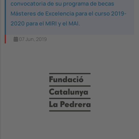
convocatoria de su programa de becas
Másteres de Excelencia para el curso 2019-
2020 para el MIRI y el MAI.
07 Jun, 2019
Image