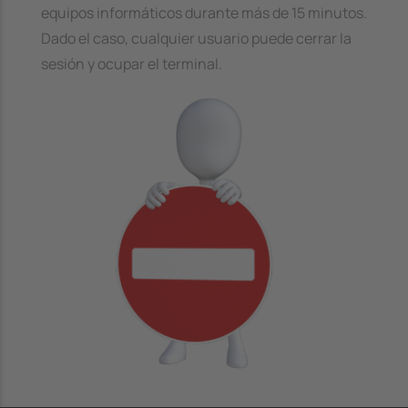
equipos informáticos durante más de 15 minutos.
Dado el caso, cualquier usuario puede cerrar la
sesión y ocupar el terminal.