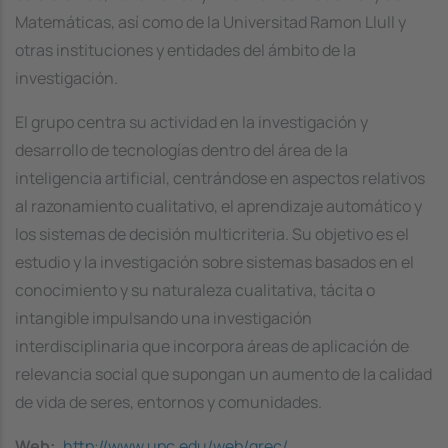
Matemáticas, así como de la Universitad Ramon Llull y
otras instituciones y entidades del ámbito de la
investigación.
El grupo centra su actividad en la investigación y
desarrollo de tecnologías dentro del área de la
inteligencia artificial, centrándose en aspectos relativos
al razonamiento cualitativo, el aprendizaje automático y
los sistemas de decisión multicriteria. Su objetivo es el
estudio y la investigación sobre sistemas basados en el
conocimiento y su naturaleza cualitativa, tácita o
intangible impulsando una investigación
interdisciplinaria que incorpora áreas de aplicación de
relevancia social que supongan un aumento de la calidad
de vida de seres, entornos y comunidades.
Web
http://www.upc.edu/web/grec/