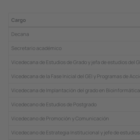
Cargo
Decana
Secretario académico
Vicedecana de Estudios de Grado y jefa de estudios del G
Vicedecana de la Fase Inicial del GEI y Programas de Acci
Vicedecana de Implantación del grado en Bioinformática y
Vicedecano de Estudios de Postgrado
Vicedecano de Promoción y Comunicación
Vicedecano de Estrategia Institucional y jefe de estudios