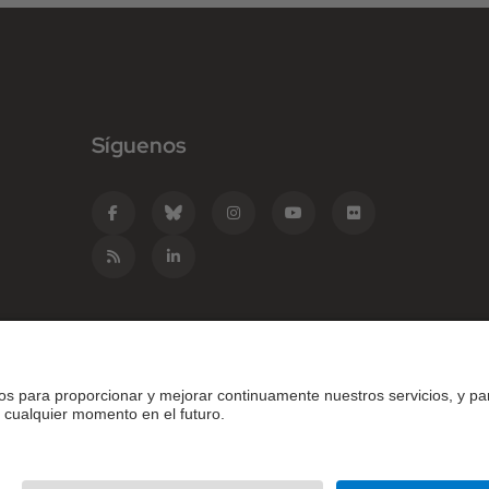
Síguenos