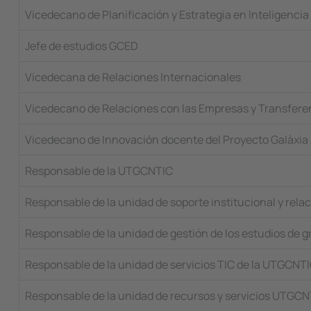
Vicedecano de Planificación y Estrategia en Inteligencia A
Jefe de estudios GCED
Vicedecana de Relaciones Internacionales
Vicedecano de Relaciones con las Empresas y Transfere
Vicedecano de Innovación docente del Proyecto Galàxia
Responsable de la UTGCNTIC
Responsable de la unidad de soporte institucional y re
Responsable de la unidad de gestión de los estudios de
Responsable de la unidad de servicios TIC de la UTGCNT
Responsable de la unidad de recursos y servicios UTGC