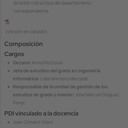
director o directora del departamento
correspondiente.
Image
(versión en catalán)
Composición
Cargos
Decana:
Anna Rio Doval
Jefa de estudios del grado en ingeniería
informática:
Lidia Montero Mercadé
Responsable de la unidad de gestión de los
estudios de grado y máster:
Jose Manuel Dieguez
Perez
PDI vinculado a la docencia
Joan Climent Vilaró