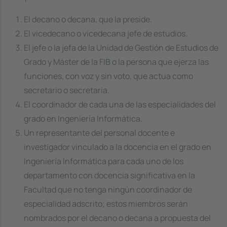
El decano o decana, que la preside.
El vicedecano o vicedecana jefe de estudios.
El jefe o la jefa de la Unidad de Gestión de Estudios de
Grado y Máster de la FIB o la persona que ejerza las
funciones, con voz y sin voto, que actua como
secretario o secretaria.
El coordinador de cada una de las especialidades del
grado en Ingeniería Informática.
Un representante del personal docente e
investigador vinculado a la docencia en el grado en
Ingeniería Informática para cada uno de los
departamento con docencia significativa en la
Facultad que no tenga ningún coordinador de
especialidad adscrito; estos miembros serán
nombrados por el decano o decana a propuesta del