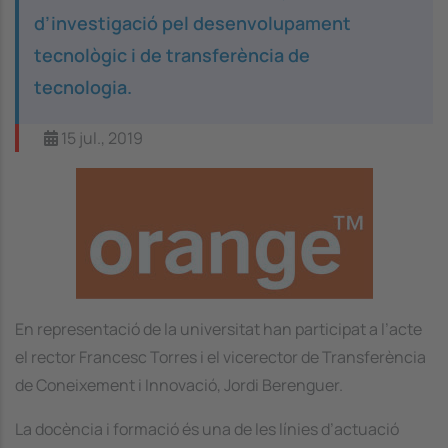
d’investigació pel desenvolupament
tecnològic i de transferència de
tecnologia.
15 jul., 2019
Image
En representació de la universitat han participat a l’acte
el rector Francesc Torres i el vicerector de Transferència
de Coneixement i Innovació, Jordi Berenguer.
La docència i formació és una de les línies d’actuació