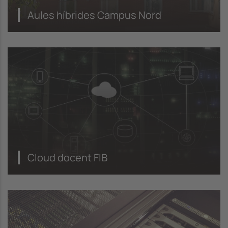
Aules híbrides Campus Nord
Cloud docent FIB