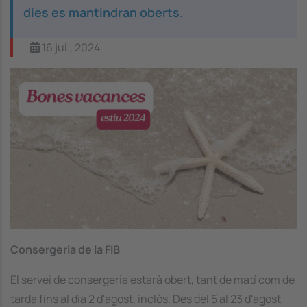
dies es mantindran oberts.
16 jul., 2024
Image
Consergeria de la FIB
El servei de consergeria estarà obert, tant de matí com de
tarda fins al dia 2 d'agost, inclòs. Des del 5 al 23 d'agost