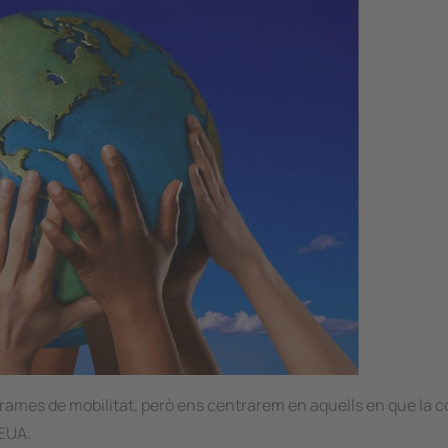
rames de mobilitat, però ens centrarem en aquells en que la 
 EUA.