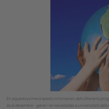
En aquesta primera sessió informarem dels diferents prog
és al desembre - gener i en les estades a universitats dels