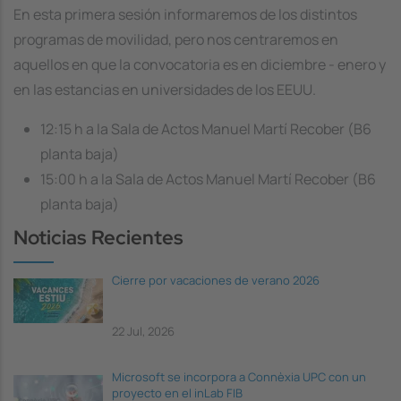
En esta primera sesión informaremos de los distintos
programas de movilidad, pero nos centraremos en
aquellos en que la convocatoria es en diciembre - enero y
en las estancias en universidades de los EEUU.
12:15 h a la Sala de Actos Manuel Martí Recober (B6
planta baja)
15:00 h a la Sala de Actos Manuel Martí Recober (B6
planta baja)
Noticias Recientes
Cierre por vacaciones de verano 2026
22 Jul, 2026
Microsoft se incorpora a Connèxia UPC con un
proyecto en el inLab FIB