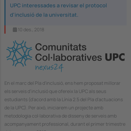
UPC interessades a revisar el protocol
d'inclusió de la universitat.
10 des., 2018
Image
En el marc del Pla d'inclusió, ens hem proposat millorar
els serveis d’inclusió que ofereix la UPC als seus
estudiants (d'acord amb la Línia 2.5 del Pla d'actuacions
de la UPC). Per això, iniciarem un projecte amb
metodologia col·laborativa de disseny de serveis amb
acompanyament professional, durant el primer trimestre