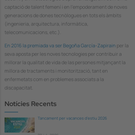
captació de talent femení i en l'empoderament de noves
generacions de dones tecnòlogues en tots els àmbits
(ingenieria, arquitectura, informàtica,
telecomunicacions, etc.).
En 2016 la premiada va ser Begoña García-Zapirain
per la
seva aposta per les noves tecnologies per contribuir a
millorar la qualitat de vida de las persones mitjançant la
millora de tractaments i monitorització, tant en
enfermetats com en problemes associats a la
discapacitat.
Notícies Recents
Tancament per vacances d'estiu 2026