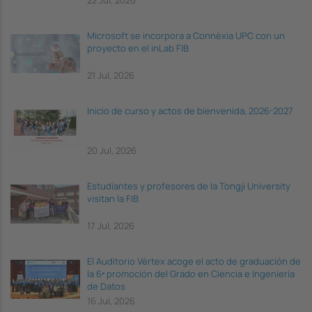
Microsoft se incorpora a Connèxia UPC con un
proyecto en el inLab FIB
21 Jul, 2026
Inicio de curso y actos de bienvenida, 2026-2027
20 Jul, 2026
Estudiantes y profesores de la Tongji University
visitan la FIB
17 Jul, 2026
El Auditorio Vèrtex acoge el acto de graduación de
la 6ª promoción del Grado en Ciencia e Ingeniería
de Datos
16 Jul, 2026