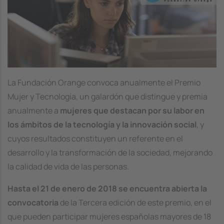
La Fundación Orange convoca anualmente el Premio
Mujer y Tecnología, un galardón que distingue y premia
anualmente a
mujeres que destacan por su labor en
los ámbitos de la tecnología y la innovación social
, y
cuyos resultados constituyen un referente en el
desarrollo y la transformación de la sociedad, mejorando
la calidad de vida de las personas.
Hasta el 21 de enero de 2018 se encuentra abierta la
convocatoria
de la Tercera edición de este premio, en el
que pueden participar mujeres españolas mayores de 18