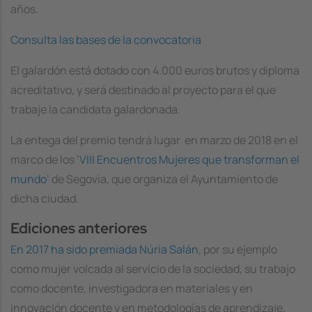
años.
Consulta las bases de la convocatoria
El galardón está dotado con 4.000 euros brutos y diploma
acreditativo, y será destinado al proyecto para el que
trabaje la candidata galardonada.
La entega del premio tendrá lugar en marzo de 2018 en el
marco de los ‘
VIII Encuentros Mujeres que transforman el
mundo
’ de Segovia, que organiza el Ayuntamiento de
dicha ciudad.
Ediciones anteriores
En 2017 ha sido premiada Núria Salán
, por su ejemplo
como mujer volcada al servicio de la sociedad, su trabajo
como docente, investigadora en materiales y en
innovación docente y en metodologías de aprendizaje,