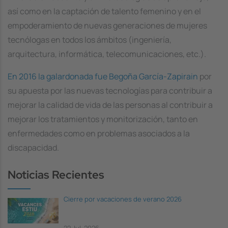
así como en la captación de talento femenino y en el
empoderamiento de nuevas generaciones de mujeres
tecnólogas en todos los ámbitos (ingeniería,
arquitectura, informática, telecomunicaciones, etc.).
En 2016 la galardonada fue Begoña García-Zapirain
por
su apuesta por las nuevas tecnologías para contribuir a
mejorar la calidad de vida de las personas al contribuir a
mejorar los tratamientos y monitorización, tanto en
enfermedades como en problemas asociados a la
discapacidad.
Noticias Recientes
Cierre por vacaciones de verano 2026
22 Jul, 2026