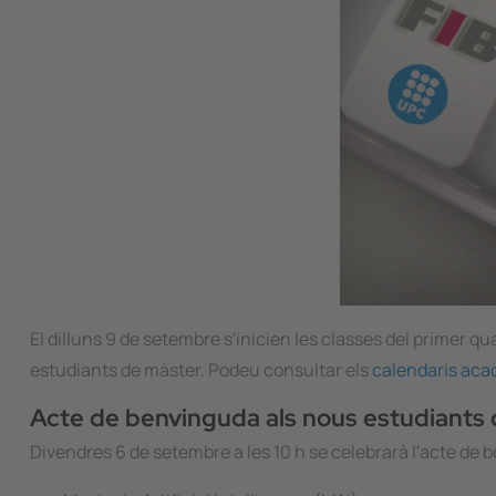
El dilluns 9 de setembre s'inicien les classes del primer 
estudiants de màster. Podeu consultar els
calendaris aca
Acte de benvinguda als nous estudiants 
Divendres 6 de setembre a les 10 h se celebrarà l'acte de b