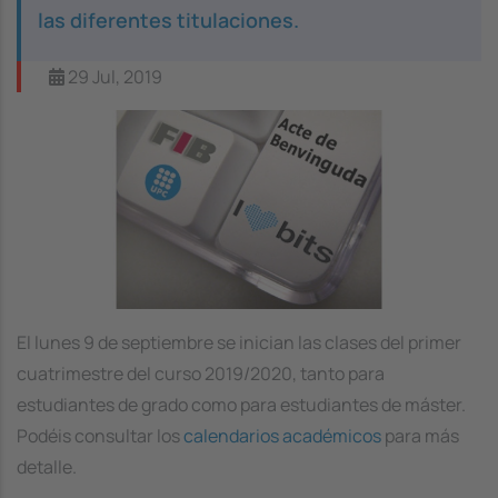
las diferentes titulaciones.
29 Jul, 2019
Image
El lunes 9 de septiembre se inician las clases del primer
cuatrimestre del curso 2019/2020, tanto para
estudiantes de grado como para estudiantes de máster.
Podéis consultar los
calendarios académicos
para más
detalle.