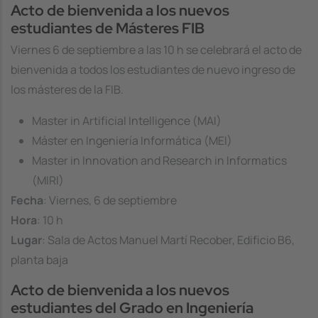
Acto de bienvenida a los nuevos
estudiantes de Másteres FIB
Viernes 6 de septiembre a las 10 h se celebrará el acto de
bienvenida a todos los estudiantes de nuevo ingreso de
los másteres de la FIB.
Master in Artificial Intelligence (MAI)
Máster en Ingeniería Informática (MEI)
Master in Innovation and Research in Informatics
(MIRI)
Fecha
: Viernes, 6 de septiembre
Hora
: 10 h
Lugar
: Sala de Actos Manuel Martí Recober, Edificio B6,
planta baja
Acto de bienvenida a los nuevos
estudiantes del Grado en Ingeniería