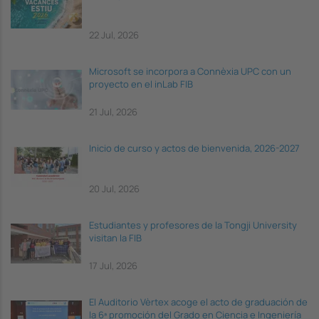
22 Jul, 2026
Microsoft se incorpora a Connèxia UPC con un
proyecto en el inLab FIB
21 Jul, 2026
Inicio de curso y actos de bienvenida, 2026-2027
20 Jul, 2026
Estudiantes y profesores de la Tongji University
visitan la FIB
17 Jul, 2026
El Auditorio Vèrtex acoge el acto de graduación de
la 6ª promoción del Grado en Ciencia e Ingeniería