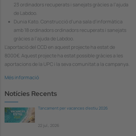
23 ordinadors recuperats i sanejats gràcies a l’ajuda
de Labdoo.
Dunia Kato. Construcció d’una sala d’informàtica
amb 18 ordinadors ordinadors recuperats i sanejats
gràcies a l’ajuda de Labdoo.
L'aportació del CCD en aquest projecte ha estat de
8000€. Aquest projecte ha estat possible gràcies a les
aportacions de la UPC i la seva comunitat a la campanya.
Més informació
Notícies Recents
Tancament per vacances d'estiu 2026
22 jul., 2026