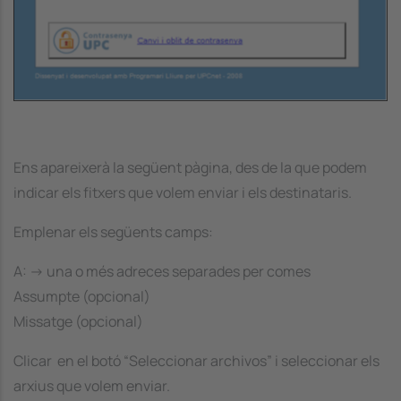
Ens apareixerà la següent pàgina, des de la que podem
indicar els fitxers que volem enviar i els destinataris.
Emplenar els següents camps:
A: -> una o més adreces separades per comes
Assumpte (opcional)
Missatge (opcional)
Clicar en el botó “Seleccionar archivos” i seleccionar els
arxius que volem enviar.