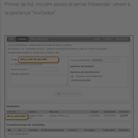
Primer de tot, iniciem sessió al servei filesender i anem a
la pestanya “Invitados”.
Image