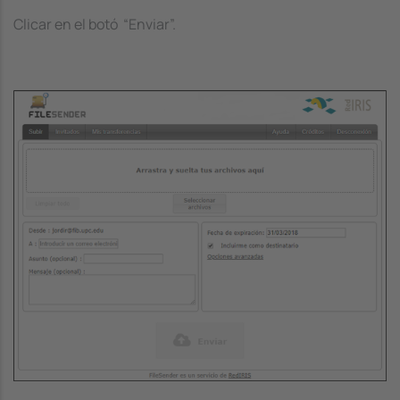
Clicar en el botó “Enviar”.
Image