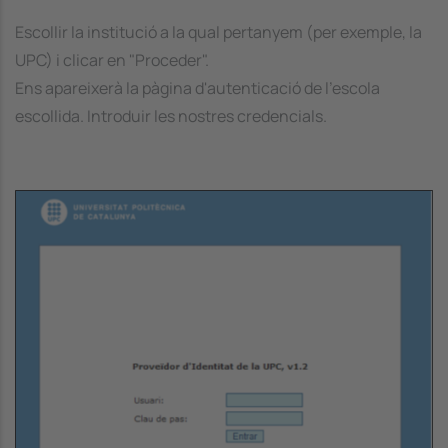
Escollir la institució a la qual pertanyem (per exemple, la
UPC) i clicar en "Proceder".
Ens apareixerà la pàgina d'autenticació de l'escola
escollida. Introduir les nostres credencials.
Image