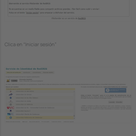
Clica en “Iniciar sesión”
Image