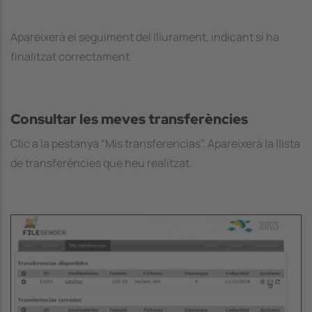
Apareixerà el seguiment del lliurament, indicant si ha
finalitzat correctament.
Consultar les meves transferències
Clic a la pestanya “Mis transferencias”. Apareixerà la llista
de transferències que heu realitzat.
Image