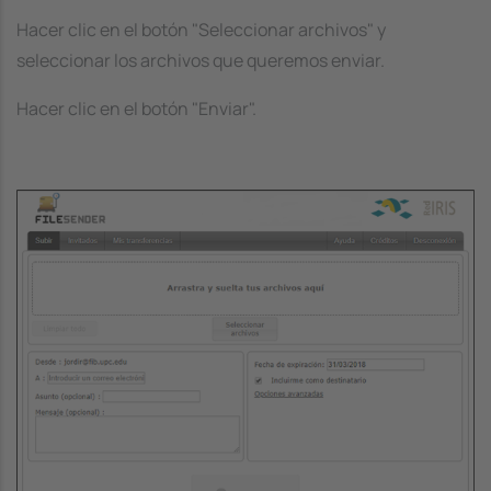
Hacer clic en el botón "Seleccionar archivos" y
seleccionar los archivos que queremos enviar.
Hacer clic en el botón "Enviar".
Image