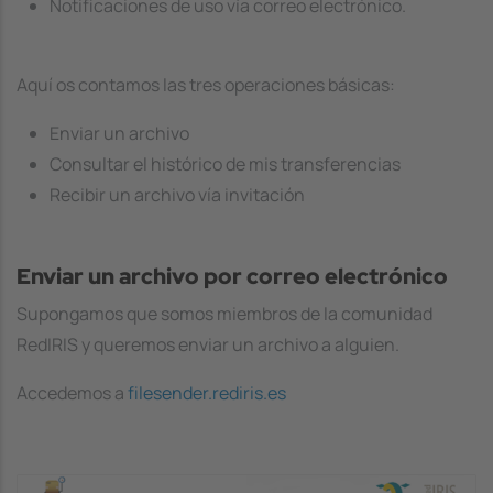
Notificaciones de uso vía correo electrónico.
Aquí os contamos las tres operaciones básicas:
Enviar un archivo
Consultar el histórico de mis transferencias
Recibir un archivo vía invitación
Enviar un archivo por correo electrónico
Supongamos que somos miembros de la comunidad
RedIRIS y queremos enviar un archivo a alguien.
Accedemos a
filesender.rediris.es
Image