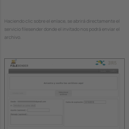
Haciendo clic sobre el enlace, se abrirá directamente el
servicio filesender donde el invitado nos podrá enviar el
archivo.
Image