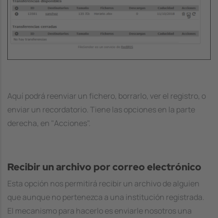
Aquí podrá reenviar un fichero, borrarlo, ver el registro, o
enviar un recordatorio. Tiene las opciones en la parte
derecha, en "Acciones".
Recibir un archivo por correo electrónico
Esta opción nos permitirá recibir un archivo de alguien
que aunque no pertenezca a una institución registrada.
El mecanismo para hacerlo es enviarle nosotros una