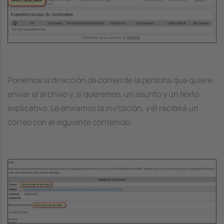
Ponemos la dirección de correo de la persona que quiere
enviar el archivo y, si queremos, un asunto y un texto
explicativo. Le enviamos la invitación, y él recibirá un
correo con el siguiente contenido:
Image