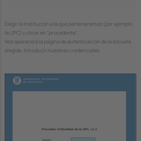
Elegir la institución a la que pertenecemos (por ejemplo,
la UPC) y clicar en "procedente".
Nos aparecerá la página de autenticación de la escuela
elegida. Introducir nuestras credenciales.
Image