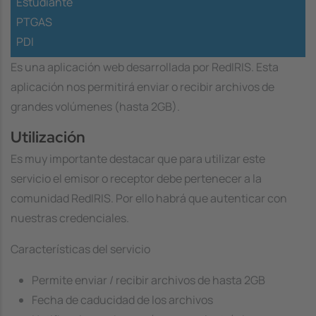
Estudiante
PTGAS
PDI
Es una aplicación web desarrollada por RedIRIS. Esta
aplicación nos permitirá enviar o recibir archivos de
grandes volúmenes (hasta 2GB).
Utilización
Es muy importante destacar que para utilizar este
servicio el emisor o receptor debe pertenecer a la
comunidad RedIRIS. Por ello habrá que autenticar con
nuestras credenciales.
Características del servicio
Permite enviar / recibir archivos de hasta 2GB
Fecha de caducidad de los archivos