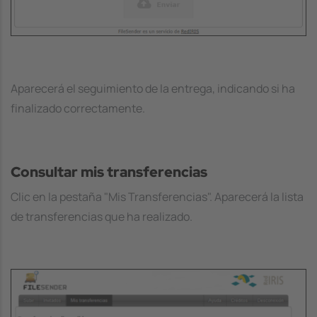
Aparecerá el seguimiento de la entrega, indicando si ha
finalizado correctamente.
Consultar mis transferencias
Clic en la pestaña "Mis Transferencias". Aparecerá la lista
de transferencias que ha realizado.
Image