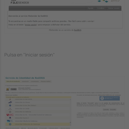
Pulsa en "Iniciar sesión"
Image