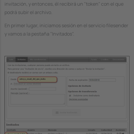
invitación, y entonces, él recibirá un "token" con el que
podrá subir el archivo.
En primer lugar, iniciamos sesión en el servicio filesender
y vamos a la pestaña "Invitados".
Image