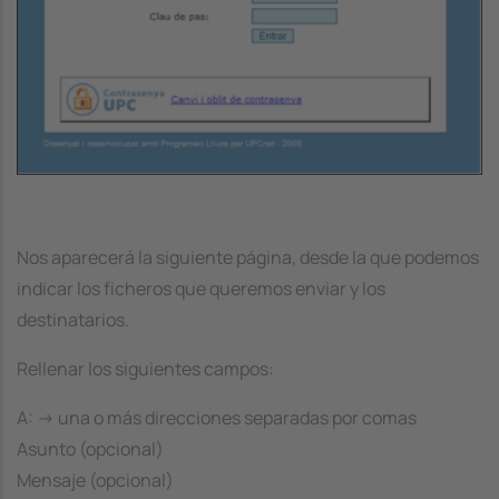
Nos aparecerá la siguiente página, desde la que podemos
indicar los ficheros que queremos enviar y los
destinatarios.
Rellenar los siguientes campos:
A: -> una o más direcciones separadas por comas
Asunto (opcional)
Mensaje (opcional)