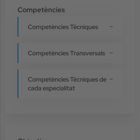
Competències
Competències Tècniques
Competències Transversals
Competències Tècniques de
cada especialitat