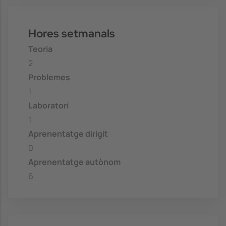
Hores setmanals
Teoria
2
Problemes
1
Laboratori
1
Aprenentatge dirigit
0
Aprenentatge autònom
6