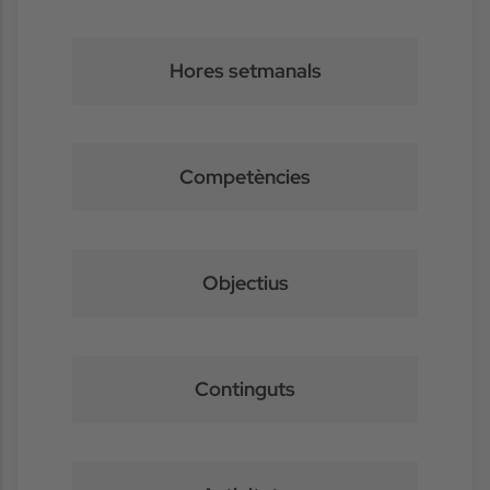
Hores setmanals
Competències
Objectius
Continguts