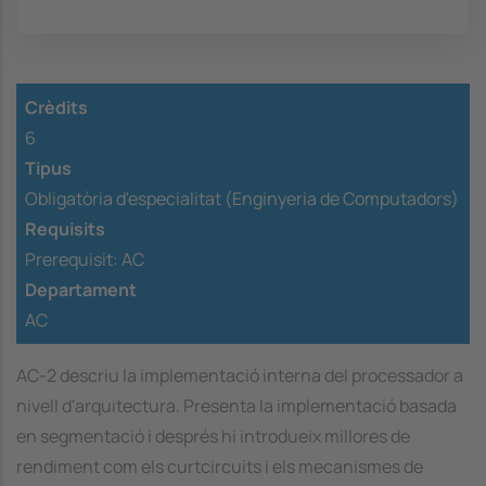
Crèdits
6
Tipus
Obligatòria d'especialitat (Enginyeria de Computadors)
Requisits
Prerequisit:
AC
Departament
AC
AC-2 descriu la implementació interna del processador a
nivell d'arquitectura. Presenta la implementació basada
en segmentació i després hi introdueix millores de
rendiment com els curtcircuits i els mecanismes de