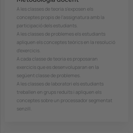
A les classes de teoria s'exposen els
conceptes propis de l'assignatura amb la
participació dels estudiants.
A les classes de problemes els estudiants
apliquen els conceptes teòrics en la resolució
d'exercicis.
A cada classe de teoria es proposaran
exercicis que es desenvoluparan en la
següent classe de problemes.
A les classes de laboratori els estudiants
treballen en grups reduits i apliquen els
conceptes sobre un processador segmentat
senzill.