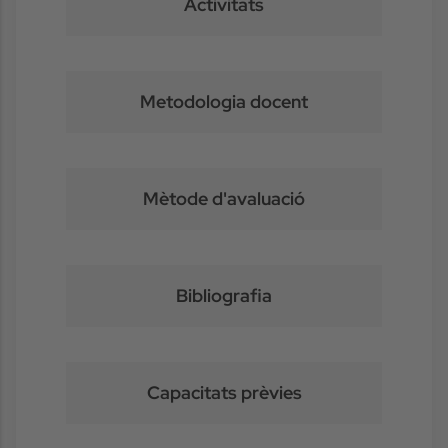
Activitats
Metodologia docent
Mètode d'avaluació
Bibliografia
Capacitats prèvies