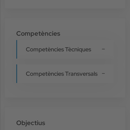
Competències
Competències Tècniques
Competències Transversals
Objectius