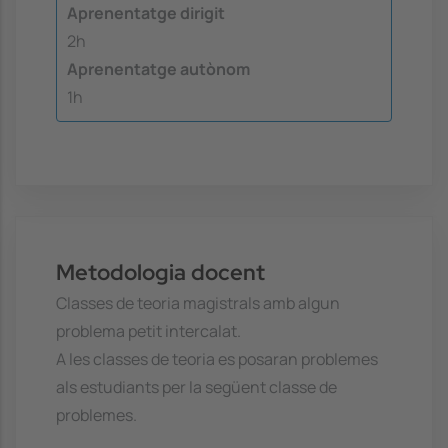
Aprenentatge dirigit
2h
Aprenentatge autònom
1h
Metodologia docent
Classes de teoria magistrals amb algun
problema petit intercalat.
A les classes de teoria es posaran problemes
als estudiants per la següent classe de
problemes.