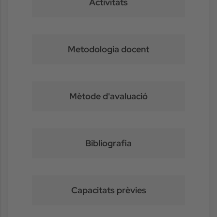
Activitats
Metodologia docent
Mètode d'avaluació
Bibliografia
Capacitats prèvies