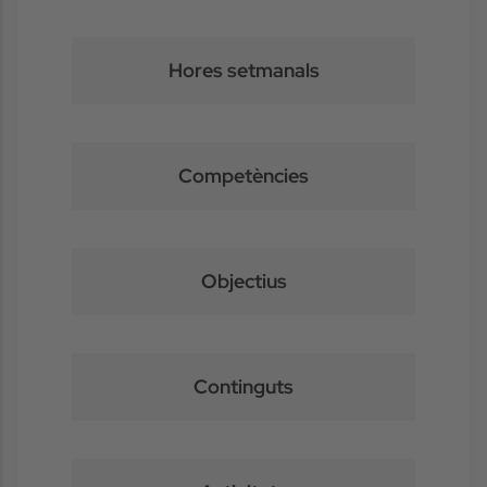
Hores setmanals
Competències
Objectius
Continguts