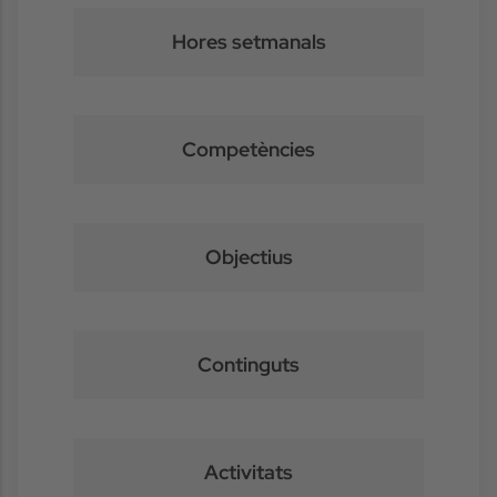
Hores setmanals
Competències
Objectius
Continguts
Activitats