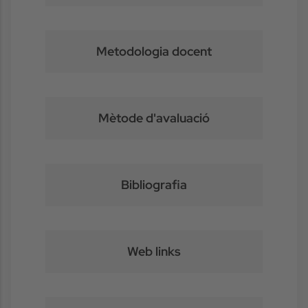
Metodologia docent
Mètode d'avaluació
Bibliografia
Web links