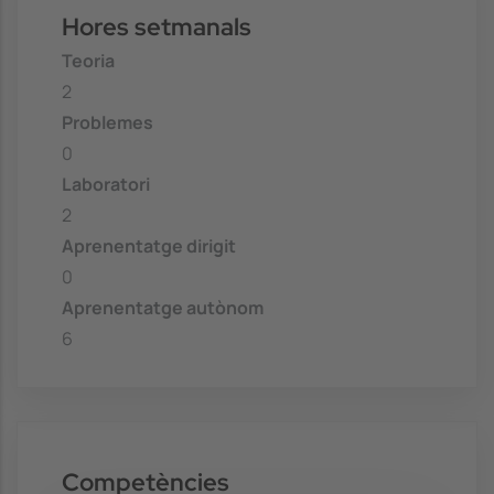
Hores setmanals
Teoria
2
Problemes
0
Laboratori
2
Aprenentatge dirigit
0
Aprenentatge autònom
6
Competències