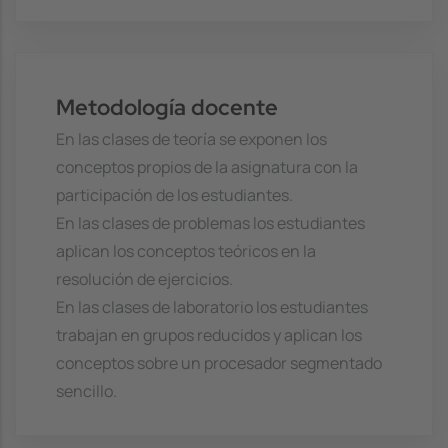
Metodología docente
En las clases de teoría se exponen los
conceptos propios de la asignatura con la
participación de los estudiantes.
En las clases de problemas los estudiantes
aplican los conceptos teóricos en la
resolución de ejercicios.
En las clases de laboratorio los estudiantes
trabajan en grupos reducidos y aplican los
conceptos sobre un procesador segmentado
sencillo.