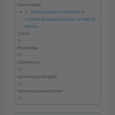
Contenidos:
2 . Técnicas para incrementar el
número de operaciones por unidad de
tiempo.
Teoría
5h
Problemas
3h
Laboratorio
0h
Aprendizaje dirigido
0h
Aprendizaje autónomo
10h