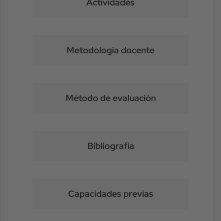
Actividades
Metodología docente
Método de evaluación
Bibliografía
Capacidades previas