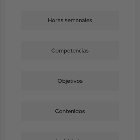
Horas semanales
Competencias
Objetivos
Contenidos