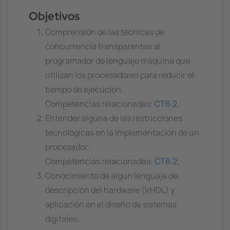
Objetivos
Comprensión de las técnicas de
concurrencia transparentes al
programador de lenguaje máquina que
utilizan los procesadores para reducir el
tiempo de ejecución.
Competencias relacionadas:
CT6.2
,
Entender alguna de las restricciones
tecnológicas en la implementación de un
procesador.
Competencias relacionadas:
CT6.2
,
Conocimiento de algún lenguaje de
descripción del hardware (VHDL) y
aplicación en el diseño de sistemas
digitales.