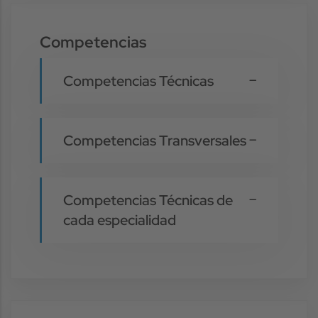
Competencias
Competencias Técnicas
Competencias Transversales
Competencias Técnicas de
cada especialidad