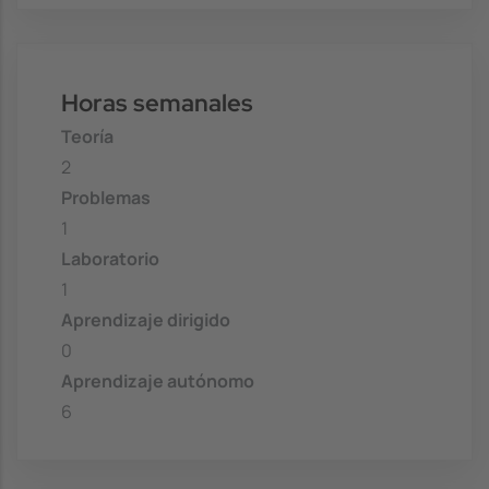
Horas semanales
Teoría
2
Problemas
1
Laboratorio
1
Aprendizaje dirigido
0
Aprendizaje autónomo
6