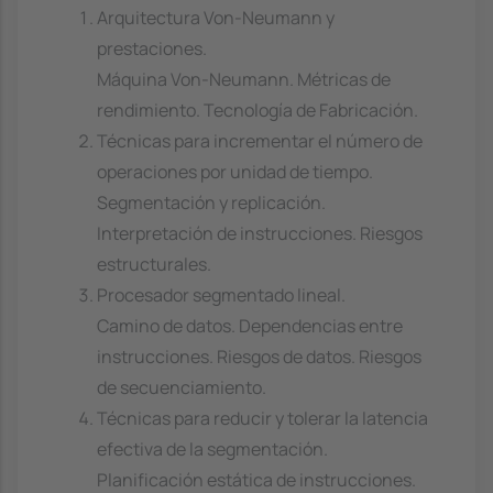
Arquitectura Von-Neumann y
prestaciones.
Máquina Von-Neumann. Métricas de
rendimiento. Tecnología de Fabricación.
Técnicas para incrementar el número de
operaciones por unidad de tiempo.
Segmentación y replicación.
Interpretación de instrucciones. Riesgos
estructurales.
Procesador segmentado lineal.
Camino de datos. Dependencias entre
instrucciones. Riesgos de datos. Riesgos
de secuenciamiento.
Técnicas para reducir y tolerar la latencia
efectiva de la segmentación.
Planificación estática de instrucciones.