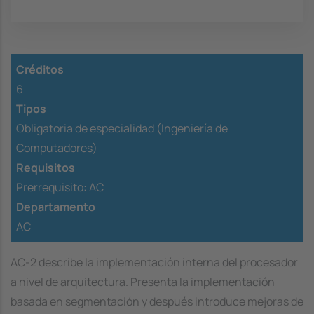
Créditos
6
Tipos
Obligatoria de especialidad (Ingeniería de
Computadores)
Requisitos
Prerrequisito:
AC
Departamento
AC
AC-2 describe la implementación interna del procesador
a nivel de arquitectura. Presenta la implementación
basada en segmentación y después introduce mejoras de