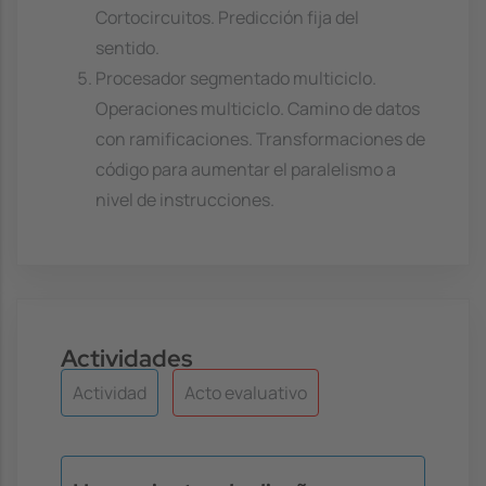
Cortocircuitos. Predicción fija del
sentido.
Procesador segmentado multiciclo.
Operaciones multiciclo. Camino de datos
con ramificaciones. Transformaciones de
código para aumentar el paralelismo a
nivel de instrucciones.
Actividades
Actividad
Acto evaluativo