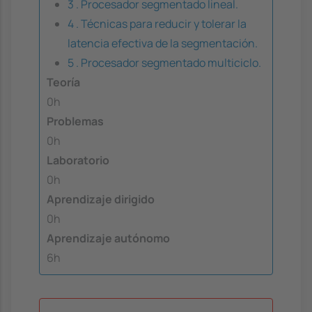
3 . Procesador segmentado lineal.
4 . Técnicas para reducir y tolerar la
latencia efectiva de la segmentación.
5 . Procesador segmentado multiciclo.
Teoría
0h
Problemas
0h
Laboratorio
0h
Aprendizaje dirigido
0h
Aprendizaje autónomo
6h