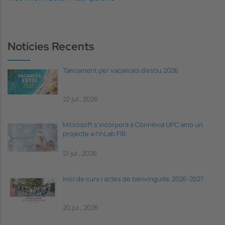
Notícies Recents
Tancament per vacances d'estiu 2026
22 jul., 2026
Microsoft s'incorpora a Connèxia UPC amb un
projecte a l'inLab FIB
21 jul., 2026
Inici de curs i actes de benvinguda, 2026-2027
20 jul., 2026