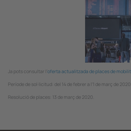
Ja pots consultar l’
oferta actualitzada de places de mobili
Període de sol·licitud: del 14 de febrer a l'1 de març de 2020.
Resolució de places: 13 de març de 2020.