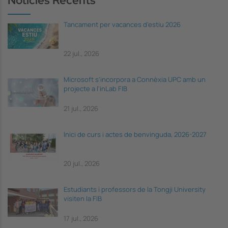
Notícies Recents
Tancament per vacances d'estiu 2026
22 jul., 2026
Microsoft s'incorpora a Connèxia UPC amb un
projecte a l'inLab FIB
21 jul., 2026
Inici de curs i actes de benvinguda, 2026-2027
20 jul., 2026
Estudiants i professors de la Tongji University
visiten la FIB
17 jul., 2026