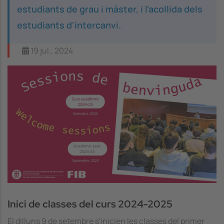
estudiants de grau i màster, i l'acollida dels
estudiants d'intercanvi.
19 jul., 2024
Image
Inici de classes del curs 2024-2025
El dilluns 9 de setembre s'inicien les classes del primer