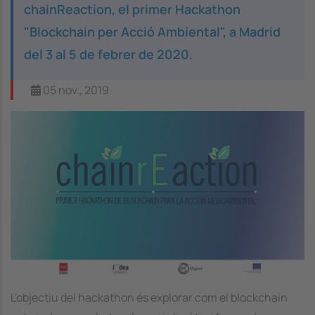
chainReaction, el primer Hackathon
"Blockchain per Acció Ambiental", a Madrid
del 3 al 5 de febrer de 2020.
05 nov., 2019
Image
L'objectiu del hackathon és explorar com el blockchain