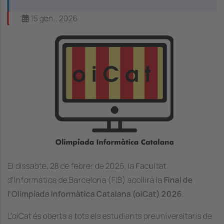
15 gen., 2026
Image
El dissabte, 28 de febrer de 2026, la Facultat
d’Informàtica de Barcelona (FIB) acollirà la
Final de
l’Olimpíada Informàtica Catalana (oiCat) 2026
.
L’oiCat és oberta a tots els estudiants preuniversitaris de