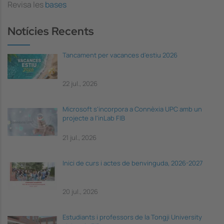
Revisa les
bases
Notícies Recents
Tancament per vacances d'estiu 2026
22 jul., 2026
Microsoft s'incorpora a Connèxia UPC amb un
projecte a l'inLab FIB
21 jul., 2026
Inici de curs i actes de benvinguda, 2026-2027
20 jul., 2026
Estudiants i professors de la Tongji University