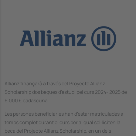
Image
Allianz finançarà a través del
Proyecto Allianz
Scholarship
dos beques d'estudi pel curs 2024- 2025 de
6.000 € cadascuna.
Les persones beneficiàries han d'estar matriculades a
temps complet durant el curs per al qual sol·liciten la
beca del Projecte Allianz Scholarship, en un dels