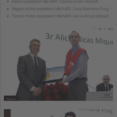
Millor expedient del MIRI: David Duran i Rosich
Segon millor expedient del MIRI: Lluis Alemany Puig
Tercer millor expedient del MIRI: Alicia Nicas Miquel
Image
Image