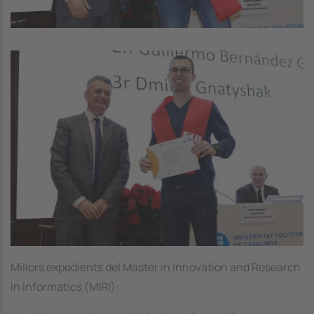
Image
Millors expedients del Master in Innovation and Research
in Informatics (MIRI):