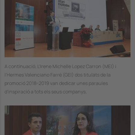
A continuació, L'Irene Michelle Lopez Carron (MEI) i
l'Hermes Valenciano Farré (GEI) dos titulats de la
promoció 2018-2019 van dedicar unes paraules
d'inspiració a tots els seus companys.
Image