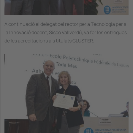
A continuació el delegat del rector per a Tecnologia per a
la Innovació docent, Sisco Vallverdú, va fer les entregues
de les acreditacions als titulats CLUSTER.
Image