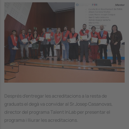
Image
Després d'entregar les acreditacions a la resta de
graduats el degà va convidar al Sr.Josep Casanovas,
director del programa Talent InLab per presentar el
programa i lliurar les acreditacions.