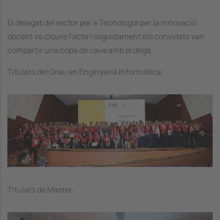
El delegat del rector per a Tecnologia per la Innovació
docent va cloure l'acte i seguidament els convidats van
compartir una copa de cava amb el degà.
Titulats del Grau en Enginyeria Informàtica:
Image
Titulats de Master:
Image