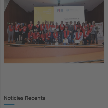
Notícies Recents