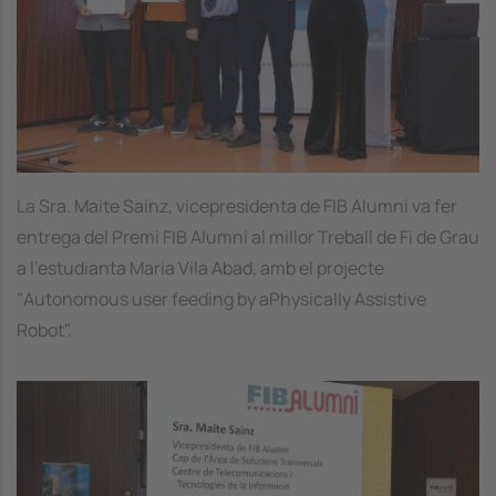
La Sra. Maite Sainz, vicepresidenta de FIB Alumni va fer
entrega del Premi FIB Alumni al millor Treball de Fi de Grau
a l'estudianta Maria Vila Abad, amb el projecte
"Autonomous user feeding by aPhysically Assistive
Robot".
Image