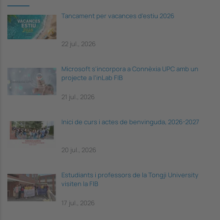
Tancament per vacances d'estiu 2026
22 jul., 2026
Microsoft s'incorpora a Connèxia UPC amb un
projecte a l'inLab FIB
21 jul., 2026
Inici de curs i actes de benvinguda, 2026-2027
20 jul., 2026
Estudiants i professors de la Tongji University
visiten la FIB
17 jul., 2026