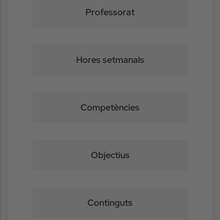
Professorat
Hores setmanals
Competències
Objectius
Continguts