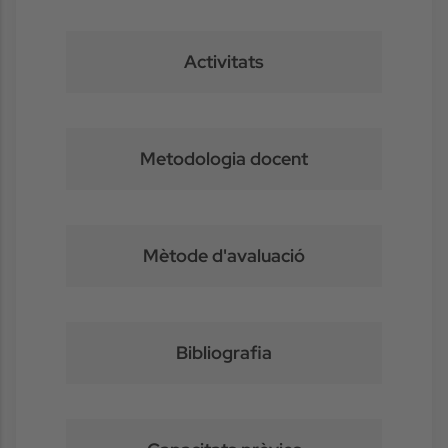
Activitats
Metodologia docent
Mètode d'avaluació
Bibliografia