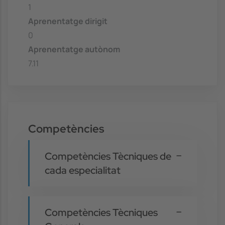
1
Aprenentatge dirigit
0
Aprenentatge autònom
7.11
Competències
Competències Tècniques de
cada especialitat
Competències Tècniques