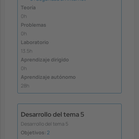
Teoría
0h
Problemas
0h
Laboratorio
13.5h
Aprendizaje dirigido
0h
Aprendizaje autónomo
28h
Desarrollo del tema 5
Desarrollo del tema 5
Objetivos:
2