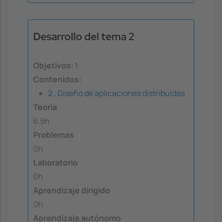
Desarrollo del tema 2
Objetivos:
1
Contenidos:
2 . Diseño de aplicaciones distribuidas
Teoría
6.5h
Problemas
0h
Laboratorio
0h
Aprendizaje dirigido
0h
Aprendizaje autónomo