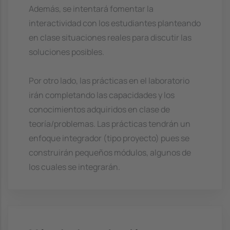
Además, se intentará fomentar la
interactividad con los estudiantes planteando
en clase situaciones reales para discutir las
soluciones posibles.
Por otro lado, las prácticas en el laboratorio
irán completando las capacidades y los
conocimientos adquiridos en clase de
teoría/problemas. Las prácticas tendrán un
enfoque integrador (tipo proyecto) pues se
construirán pequeños módulos, algunos de
los cuales se integrarán.