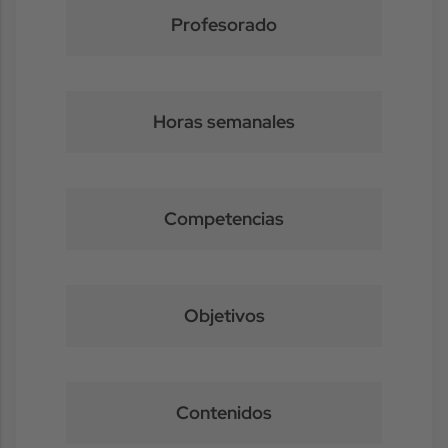
Profesorado
Horas semanales
Competencias
Objetivos
Contenidos