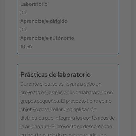
Laboratorio
0h
Aprendizaje dirigido
0h
Aprendizaje autónomo
10.5h
Prácticas de laboratorio
Durante el curso se llevará a cabo un
proyecto en las sesiones de laboratorio en
grupos pequeños. El proyecto tiene como
objetivo desarrollar una aplicación
distribuida que integrará los contenidos de
la asignatura. El proyecto se descompone
en tres fases de dos sesiones cada una,