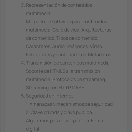
Representación de contenidos
multimedia
Mercado de software para contenidos
multimedia. Ciclo de vida. Arquitecturas
de contenido. Tipos de contenido.
Caracteres. Audio. Imágenes. Vídeo.
Estructuras y contenedores. Metadatos.
Transmisión de contenidos multimedia
Soporte de HTML5 a la transmisión
multimedia. Protocolos de streaming.
Streaming con HTTP. DASH.
Seguridad en Internet
1. Amenazas y mecanismos de seguridad.
2. Clave privada y clave pública.
Algoritmos para clave pública. Firma
digital.