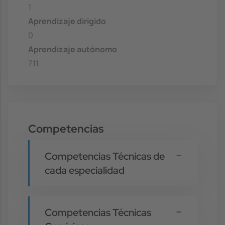
1
Aprendizaje dirigido
0
Aprendizaje autónomo
7.11
Competencias
Competencias Técnicas de
cada especialidad
Competencias Técnicas