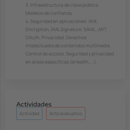
3. Infraestructura de clave pública.
Modelos de confianza.
4. Seguridad en aplicaciones: XML
Encryption, XML Signature. SAML, JWT,
OAuth. Privacidad. Derechos
intelectuales de contenidos multimedia.
Control de acceso. Seguridad y privacidad
en áreas específicas (eHealth, ...).
Actividades
Actividad
Acto evaluativo