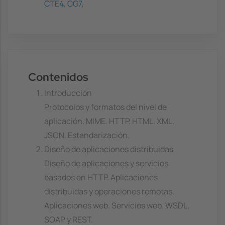
CTE4
,
CG7
,
Contenidos
Introducción
Protocolos y formatos del nivel de
aplicación. MIME. HTTP. HTML. XML,
JSON. Estandarización.
Diseño de aplicaciones distribuidas
Diseño de aplicaciones y servicios
basados en HTTP. Aplicaciones
distribuidas y operaciones remotas.
Aplicaciones web. Servicios web. WSDL,
SOAP y REST.