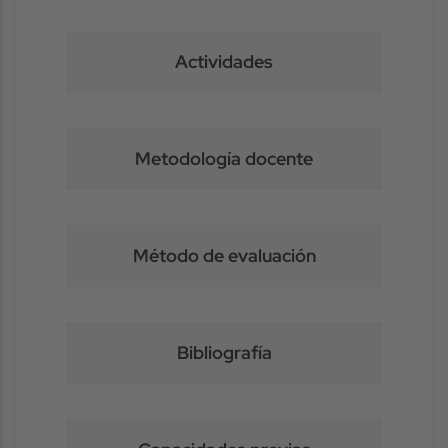
Actividades
Metodología docente
Método de evaluación
Bibliografía