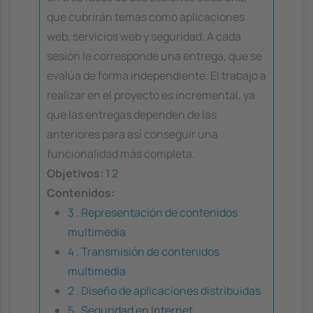
que cubrirán temas como aplicaciones
web, servicios web y seguridad. A cada
sesión le corresponde una entrega, que se
evalúa de forma independiente. El trabajo a
realizar en el proyecto es incremental, ya
que las entregas dependen de las
anteriores para así conseguir una
funcionalidad más completa.
Objetivos:
1
2
Contenidos:
3 . Representación de contenidos
multimedia
4 . Transmisión de contenidos
multimedia
2 . Diseño de aplicaciones distribuidas
5 . Seguridad en Internet