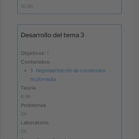
10.5h
Desarrollo del tema 3
Objetivos:
1
Contenidos:
3 . Representación de contenidos
multimedia
Teoría
6.5h
Problemas
0h
Laboratorio
0h