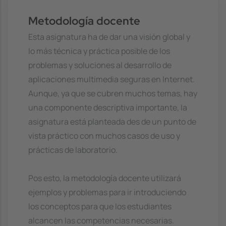
Metodología docente
Esta asignatura ha de dar una visión global y
lo más técnica y práctica posible de los
problemas y soluciones al desarrollo de
aplicaciones multimedia seguras en Internet.
Aunque, ya que se cubren muchos temas, hay
una componente descriptiva importante, la
asignatura está planteada des de un punto de
vista práctico con muchos casos de uso y
prácticas de laboratorio.
Pos esto, la metodología docente utilizará
ejemplos y problemas para ir introduciendo
los conceptos para que los estudiantes
alcancen las competencias necesarias.