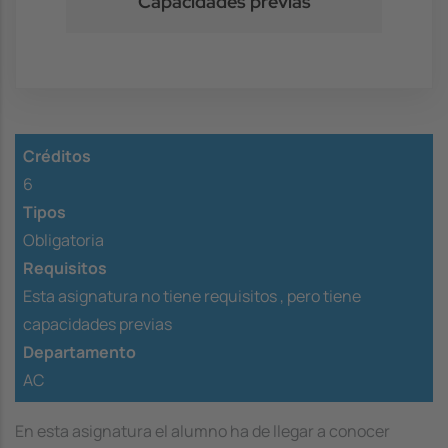
Capacidades previas
Créditos
6
Tipos
Obligatoria
Requisitos
Esta asignatura no tiene requisitos ,
pero tiene
capacidades previas
Departamento
AC
En esta asignatura el alumno ha de llegar a conocer