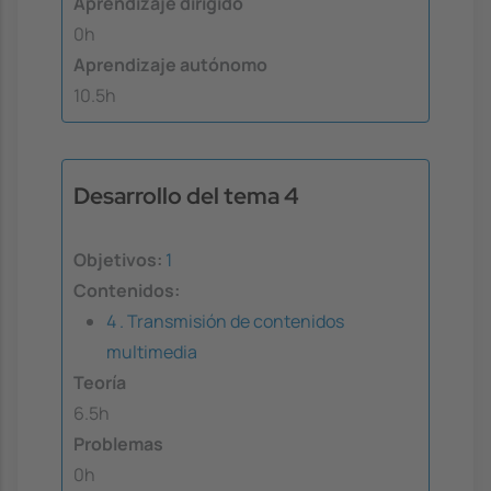
Aprendizaje dirigido
0h
Aprendizaje autónomo
10.5h
Desarrollo del tema 4
Objetivos:
1
Contenidos:
4 . Transmisión de contenidos
multimedia
Teoría
6.5h
Problemas
0h