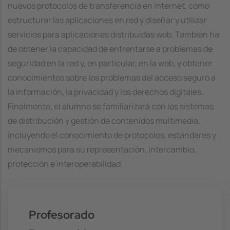
nuevos protocolos de transferencia en Internet, cómo
estructurar las aplicaciones en red y diseñar y utilizar
servicios para aplicaciones distribuidas web. También ha
de obtener la capacidad de enfrentarse a problemas de
seguridad en la red y, en particular, en la web, y obtener
conocimientos sobre los problemas del acceso seguro a
la información, la privacidad y los derechos digitales.
Finalmente, el alumno se familiarizará con los sistemas
de distribución y gestión de contenidos multimedia,
incluyendo el conocimiento de protocolos, estándares y
mecanismos para su representación, intercambio,
protección e interoperabilidad.
Profesorado