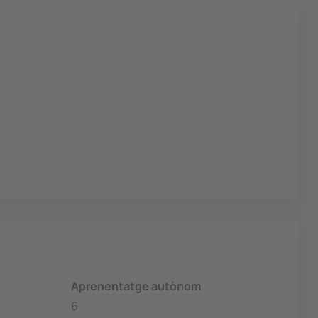
Aprenentatge autònom
6