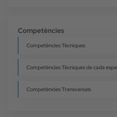
Competències
Competències Tècniques
Competències Tècniques de cada espec
Competències Transversals