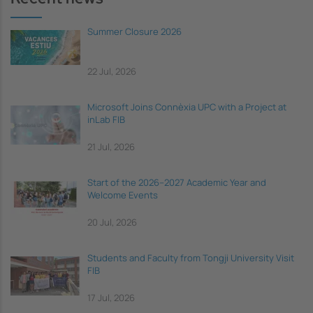
Summer Closure 2026
22 Jul, 2026
Microsoft Joins Connèxia UPC with a Project at
inLab FIB
21 Jul, 2026
Start of the 2026–2027 Academic Year and
Welcome Events
20 Jul, 2026
Students and Faculty from Tongji University Visit
FIB
17 Jul, 2026