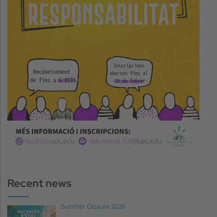
Recent news
Summer Closure 2026