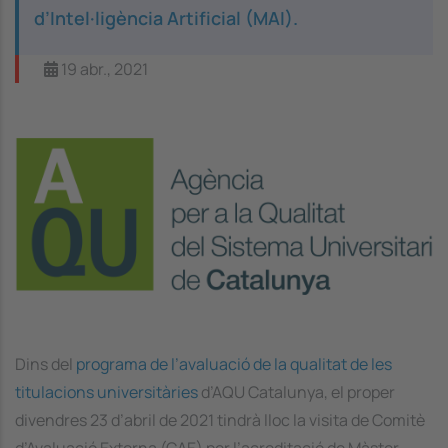
d’Intel·ligència Artificial (MAI).
19 abr., 2021
Image
Dins del
programa de l’avaluació de la qualitat de les
titulacions universitàries
d’AQU Catalunya, el proper
divendres 23 d’abril de 2021 tindrà lloc la visita de Comitè