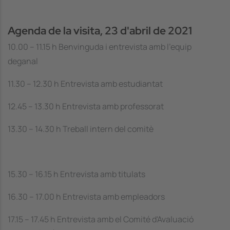
Agenda de la visita, 23 d'abril de 2021
10.00 – 11.15 h Benvinguda i entrevista amb l'equip
deganal
11.30 – 12.30 h Entrevista amb estudiantat
12.45 – 13.30 h Entrevista amb professorat
13.30 – 14.30 h Treball intern del comitè
15.30 – 16.15 h Entrevista amb titulats
16.30 – 17.00 h Entrevista amb empleadors
17.15 – 17.45 h Entrevista amb el Comité d'Avaluació