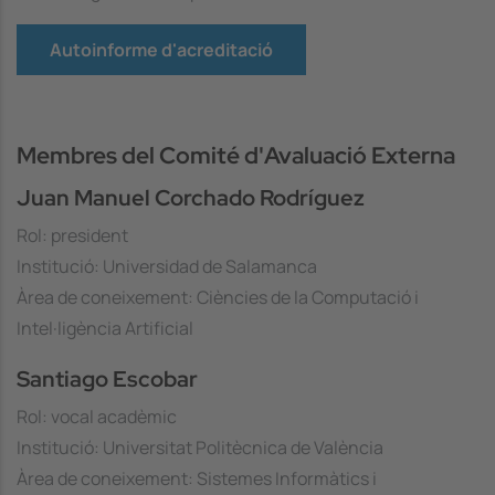
Autoinforme d'acreditació
Membres del Comité d'Avaluació Externa
Juan Manuel Corchado Rodríguez
Rol: president
Institució: Universidad de Salamanca
Àrea de coneixement: Ciències de la Computació i
Intel·ligència Artificial
Santiago Escobar
Rol: vocal acadèmic
Institució: Universitat Politècnica de València
Àrea de coneixement: Sistemes Informàtics i