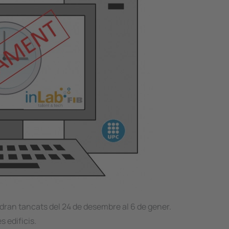
ndran tancats del 24 de desembre al 6 de gener.
s edificis.