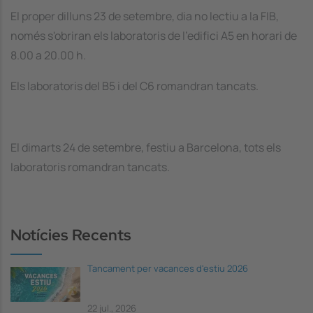
El proper dilluns 23 de setembre, dia no lectiu a la FIB,
només s'obriran els laboratoris de l'edifici A5 en horari de
8.00 a 20.00 h.
Els laboratoris del B5 i del C6 romandran tancats.
El dimarts 24 de setembre, festiu a Barcelona, tots els
laboratoris romandran tancats.
Notícies Recents
Tancament per vacances d'estiu 2026
22 jul., 2026